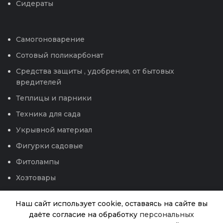
Сидераты
Самогоноварение
Сотовый поликарбонат
Средства защиты , удобрения, от бытовых
вредителей
Теплицы и парники
Техника для сада
Укрывной материал
Фигурки садовые
Фитолампы
Хозтовары
Чековая лента
Наш сайт использует cookie, оставаясь на сайте вы
Электроприборы
даёте согласие на обработку
персональных