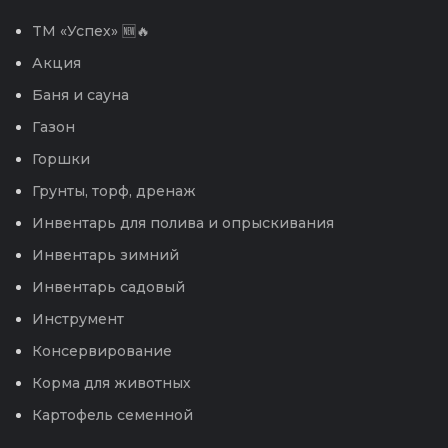
TM «Успех» 🆕🔥
Акция
Баня и сауна
Газон
Горшки
Грунты, торф, дренаж
Инвентарь для полива и опрыскивания
Инвентарь зимний
Инвентарь садовый
Инструмент
Консервирование
Корма для животных
Картофель семенной