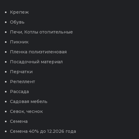
Крепеж
Обувь
Печи, Котлы отопительные
Пикник
Пленка полиэтиленовая
Посадочный материал
Перчатки
Репеллент
Рассада
Садовая мебель
Севок, чеснок
Семена
Семена 40% до 12.2026 года