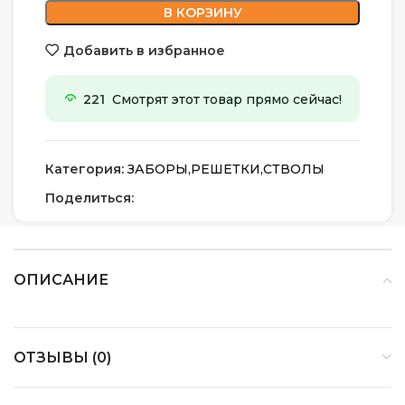
В КОРЗИНУ
Добавить в избранное
221
Смотрят этот товар прямо сейчас!
Категория:
ЗАБОРЫ,РЕШЕТКИ,СТВОЛЫ
Поделиться:
ОПИСАНИЕ
ОТЗЫВЫ (0)