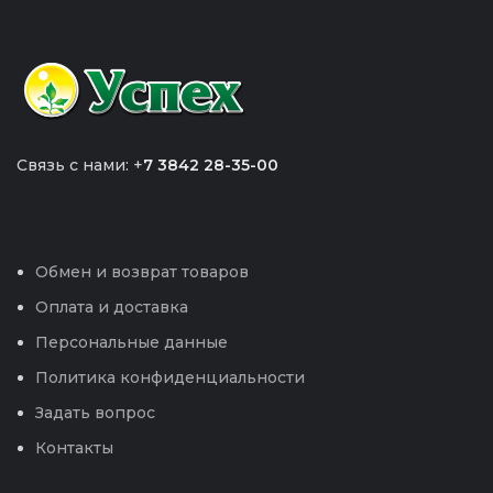
Связь с нами: +
7 3842 28-35-00
Обмен и возврат товаров
Оплата и доставка
Персональные данные
Политика конфиденциальности
Задать вопрос
Контакты