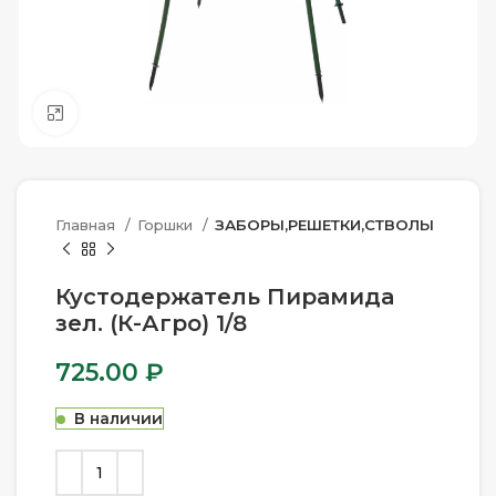
Нажмите, чтобы увеличить
Главная
Горшки
ЗАБОРЫ,РЕШЕТКИ,СТВОЛЫ
Кустодержатель Пирамида
зел. (К-Агро) 1/8
725.00
₽
В наличии