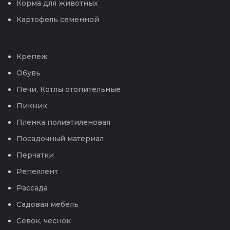
Корма для животных
Картофель семенной
Крепеж
Обувь
Печи, Котлы отопительные
Пикник
Пленка полиэтиленовая
Посадочный материал
Перчатки
Репеллент
Рассада
Садовая мебель
Севок, чеснок