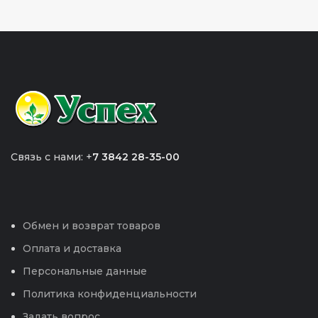
Связь с нами: +
7 3842 28-35-00
Обмен и возврат товаров
Оплата и доставка
Персональные данные
Политика конфиденциальности
Задать вопрос