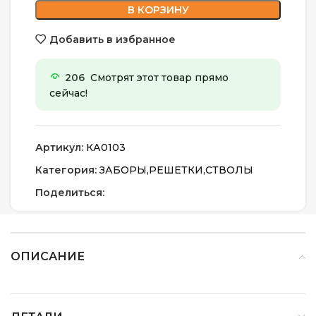
В КОРЗИНУ
Добавить в избранное
206
Смотрят этот товар прямо
сейчас!
Артикул:
КА0103
Категория:
ЗАБОРЫ,РЕШЕТКИ,СТВОЛЫ
Поделиться:
ОПИСАНИЕ