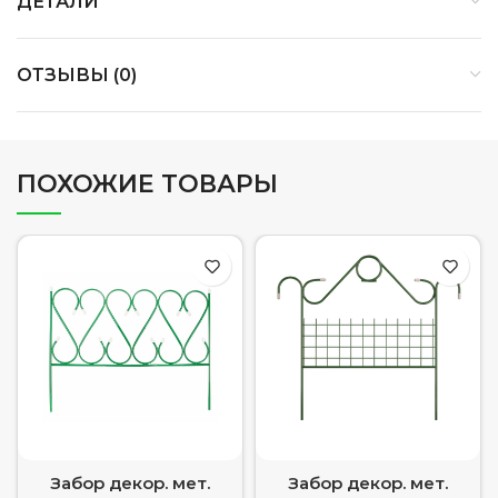
ДЕТАЛИ
ОТЗЫВЫ (0)
ПОХОЖИЕ ТОВАРЫ
Забор декор. мет.
Забор декор. мет.