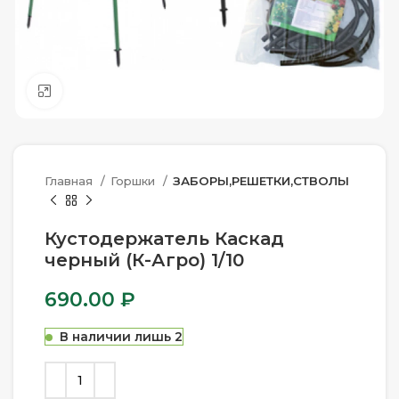
Нажмите, чтобы увеличить
Главная
Горшки
ЗАБОРЫ,РЕШЕТКИ,СТВОЛЫ
Кустодержатель Каскад
черный (К-Агро) 1/10
690.00
₽
В наличии лишь 2