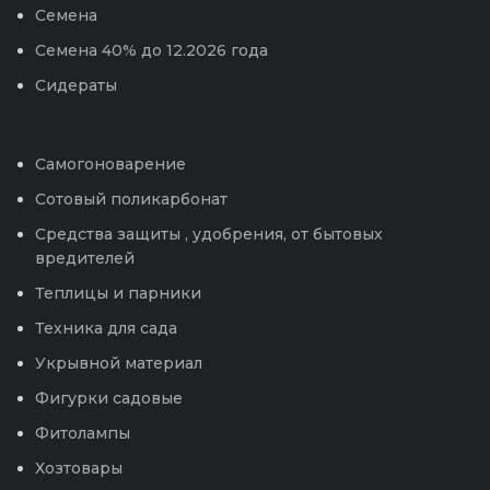
Семена
Семена 40% до 12.2026 года
Сидераты
Самогоноварение
Сотовый поликарбонат
Средства защиты , удобрения, от бытовых
вредителей
Теплицы и парники
Техника для сада
Укрывной материал
Фигурки садовые
Фитолампы
Хозтовары