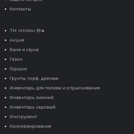
Контакты
TM «Успех» 🆕🔥
Акция
Баня и сауна
Газон
Горшки
Грунты, торф, дренаж
Инвентарь для полива и опрыскивания
Инвентарь зимний
Инвентарь садовый
Инструмент
Консервирование