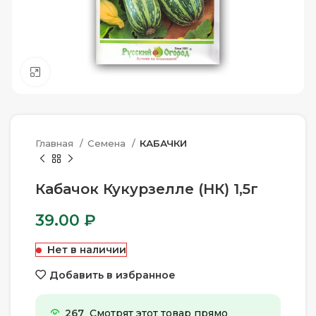
Нажмите, чтобы увеличить
Главная
Семена
КАБАЧКИ
Кабачок Кукурзелле (НК) 1,5г
39.00
₽
Нет в наличии
Добавить в избранное
267
Смотрят этот товар прямо