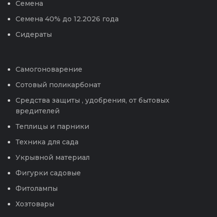
Семена
Семена 40% до 12.2026 года
Сидераты
Самогоноварение
Сотовый поликарбонат
Средства защиты , удобрения, от бытовых
вредителей
Теплицы и парники
Техника для сада
Укрывной материал
Фигурки садовые
Фитолампы
Хозтовары