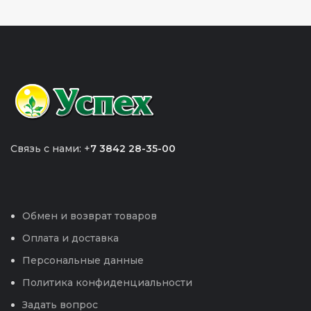
Связь с нами: +
7 3842 28-35-00
Обмен и возврат товаров
Оплата и доставка
Персональные данные
Политика конфиденциальности
Задать вопрос