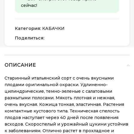
сейчас!
Категория:
КАБАЧКИ
Поделиться:
ОПИСАНИЕ
Старинный итальянский сорт с очень вкусными
плодами оригинальной окраски. Удлиненно-
цилиндрические, темно-зеленые с салатовыми
размытыми полосами. Мякоть плотная и нежная,
очень вкусная. Кожица тонкая, эластичная. Растения
компактные кустового типа. Техническая спелость
плодов наступает через 40 дней после появления
всходов. Скороспелый и урожайный цукини устойчив
к заболеваниям. Отлично растет в прохладное и