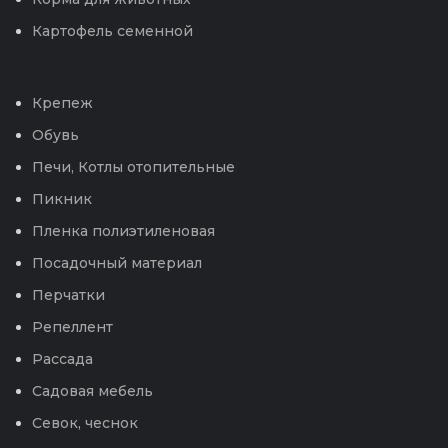
Картофель семенной
Крепеж
Обувь
Печи, Котлы отопительные
Пикник
Пленка полиэтиленовая
Посадочный материал
Перчатки
Репеллент
Рассада
Садовая мебель
Севок, чеснок