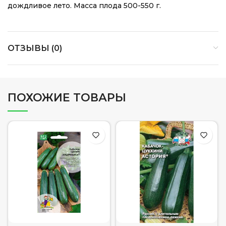
дождливое лето. Масса плода 500-550 г.
ОТЗЫВЫ (0)
ПОХОЖИЕ ТОВАРЫ