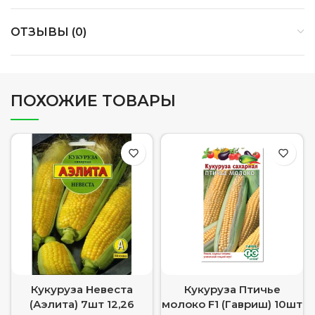
ОТЗЫВЫ (0)
ПОХОЖИЕ ТОВАРЫ
Кукуруза Невеста
Кукуруза Птичье
(Аэлита) 7шт 12,26
молоко F1 (Гавриш) 10шт