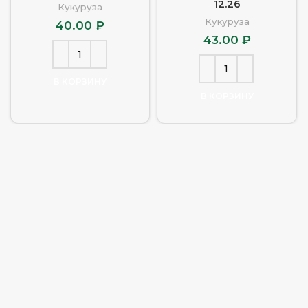
12.26
Кукуруза
Кукуруза
40.00
₽
43.00
₽
В КОРЗИНУ
В КОРЗИНУ