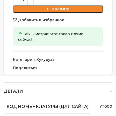
В КОРЗИНУ
Добавить в избранное
357
Смотрят этот товар прямо
сейчас!
Категория:
Кукуруза
Поделиться:
ДЕТАЛИ
КОД НОМЕНКЛАТУРЫ (ДЛЯ САЙТА)
УТ0000