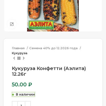
Нажмите, чтобы увеличить
Главная
Семена 40% до 12.2026 года
Кукуруза
Кукуруза Конфетти (Аэлита)
12.26г
50.00
₽
В наличии