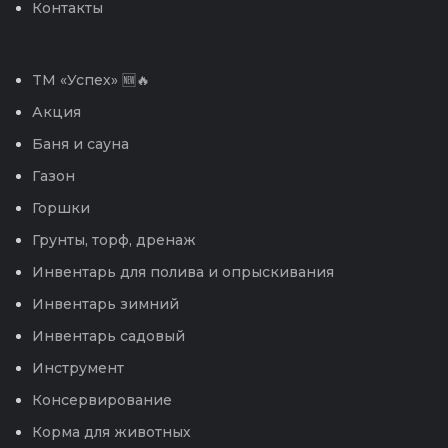
Контакты
TM «Успех» 🆕🔥
Акция
Баня и сауна
Газон
Горшки
Грунты, торф, дренаж
Инвентарь для полива и опрыскивания
Инвентарь зимний
Инвентарь садовый
Инструмент
Консервирование
Корма для животных