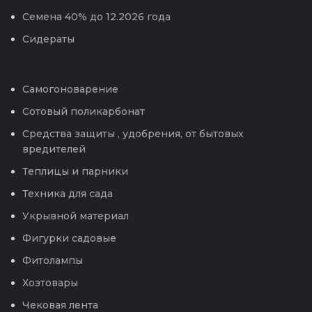
Семена 40% до 12.2026 года
Сидераты
Самогоноварение
Сотовый поликарбонат
Средства защиты , удобрения, от бытовых
вредителей
Теплицы и парники
Техника для сада
Укрывной материал
Фигурки садовые
Фитолампы
Хозтовары
Чековая лента