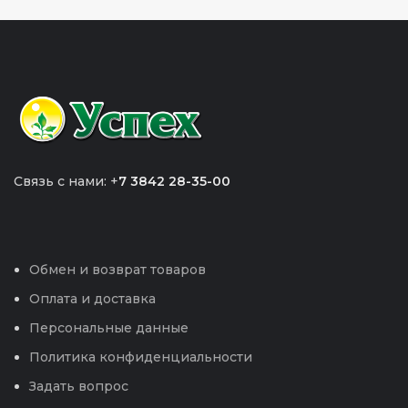
Связь с нами: +
7 3842 28-35-00
Обмен и возврат товаров
Оплата и доставка
Персональные данные
Политика конфиденциальности
Задать вопрос