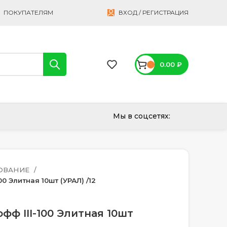
ПОКУПАТЕЛЯМ
ВХОД / РЕГИСТРАЦИЯ
0.00
₽
Мы в соцсетях:
ОВАНИЕ
0 Элитная 10шт (УРАЛ) /12
фф III-100 Элитная 10шт