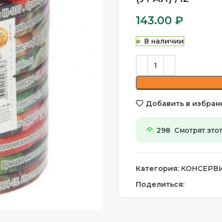
143.00
₽
В наличии
Добавить в избран
298
Смотрят этот
Категория:
КОНСЕРВ
Поделиться: