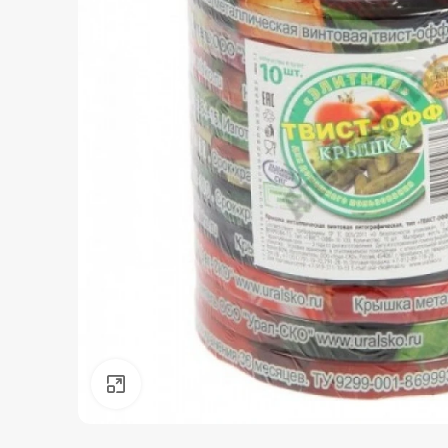
Нажмите, чтобы увеличить