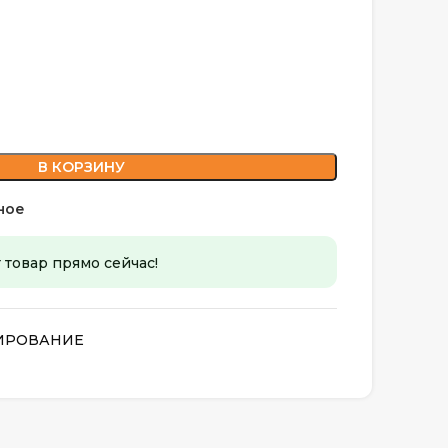
В КОРЗИНУ
ное
 товар прямо сейчас!
ИРОВАНИЕ