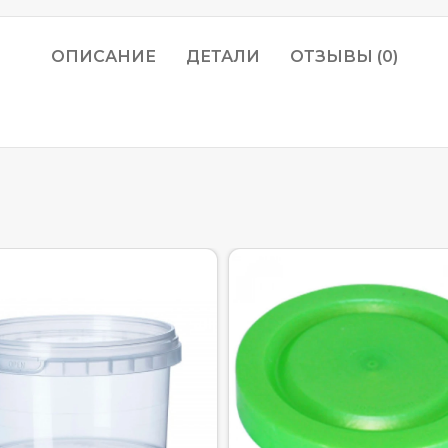
ОПИСАНИЕ
ДЕТАЛИ
ОТЗЫВЫ (0)