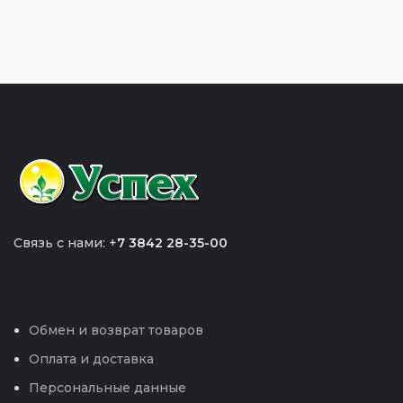
Связь с нами: +
7 3842 28-35-00
Обмен и возврат товаров
Оплата и доставка
Персональные данные