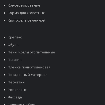
Консервирование
Корма для животных
Картофель семенной
Крепеж
Обувь
Печи, Котлы отопительные
Пикник
Пленка полиэтиленовая
Посадочный материал
Перчатки
Репеллент
Рассада
Садовая мебель