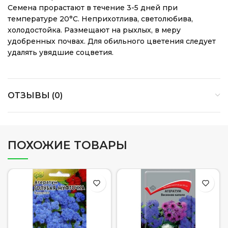
Семена прорастают в течение 3-5 дней при
температуре 20°С. Неприхотлива, светолюбива,
холодостойка. Размещают на рыхлых, в меру
удобренных почвах. Для обильного цветения следует
удалять увядшие соцветия.
ОТЗЫВЫ (0)
ПОХОЖИЕ ТОВАРЫ