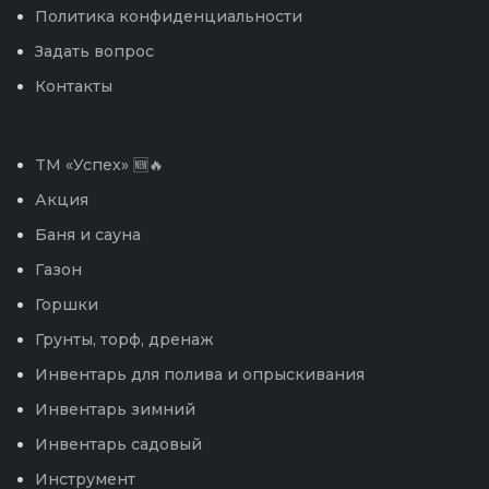
Политика конфиденциальности
Задать вопрос
Контакты
TM «Успех» 🆕🔥
Акция
Баня и сауна
Газон
Горшки
Грунты, торф, дренаж
Инвентарь для полива и опрыскивания
Инвентарь зимний
Инвентарь садовый
Инструмент