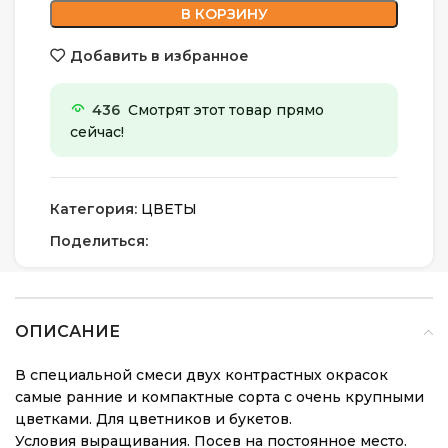
В КОРЗИНУ
Добавить в избранное
436
Смотрят этот товар прямо
сейчас!
Категория:
ЦВЕТЫ
Поделиться:
ОПИСАНИЕ
В специальной смеси двух контрастных окрасок
самые ранние и компактные сорта с очень крупными
цветками. Для цветников и букетов.
Условия выращивания. Посев на постоянное место.