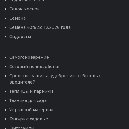
Севок, чеснок
Семена
Семена 40% до 12.2026 года
Сидераты
Самогоноварение
Сотовый поликарбонат
Средства защиты , удобрения, от бытовых
вредителей
Теплицы и парники
Техника для сада
Укрывной материал
Фигурки садовые
Фитолампы