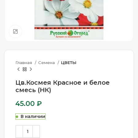
Нажмите, чтобы увеличить
Главная
Семена
ЦВЕТЫ
Цв.Космея Красное и белое
смесь (НК)
45.00
₽
В наличии