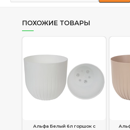
ПОХОЖИЕ ТОВАРЫ
Альфа Белый 6л горшок с
Альф