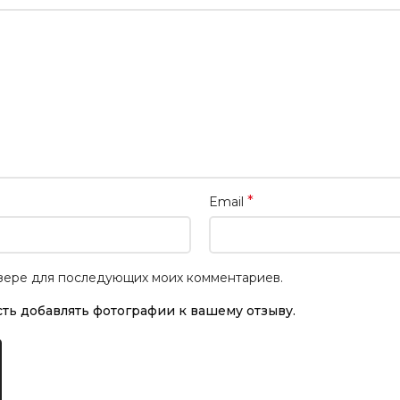
*
Email
аузере для последующих моих комментариев.
ть добавлять фотографии к вашему отзыву.