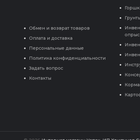
Горшк
Грунты
Инвен
Обмен и возврат товаров
опрыс
Оплата и доставка
Инвен
Персональные данные
Инвен
Политика конфиденциальности
Инстр
Задать вопрос
Консе
Контакты
Корма
Карто