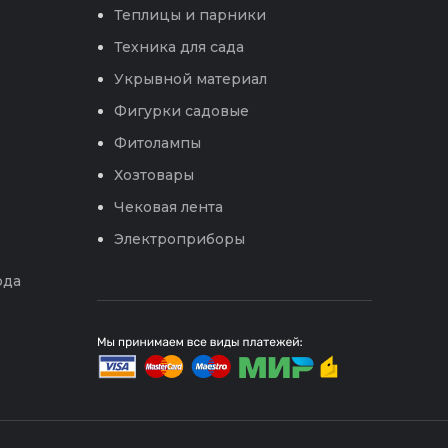
Теплицы и парники
Техника для сада
Укрывной материал
Фигурки садовые
Фитолампы
Хозтовары
Чековая лента
Электроприборы
ода