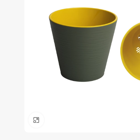
Нажмите, чтобы увеличить