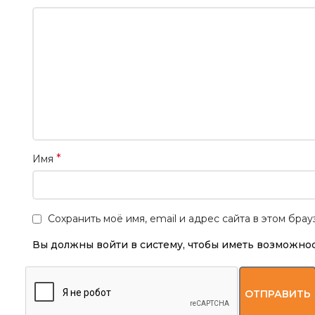
*
Имя
Сохранить моё имя, email и адрес сайта в этом бр
Вы должны войти в систему, чтобы иметь возможнос