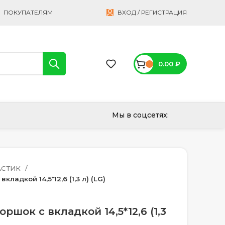
ПОКУПАТЕЛЯМ
ВХОД / РЕГИСТРАЦИЯ
0.00
₽
Мы в соцсетях:
АСТИК
ладкой 14,5*12,6 (1,3 л) (LG)
ршок с вкладкой 14,5*12,6 (1,3