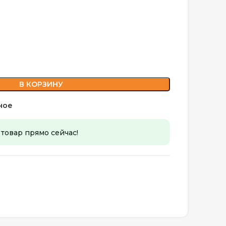
В КОРЗИНУ
ное
 товар прямо сейчас!