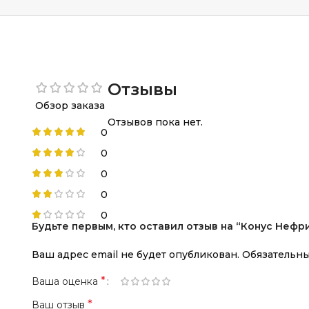
Отзывы
Обзор заказа
Отзывов пока нет.
0
0
0
0
0
Будьте первым, кто оставил отзыв на “Конус Нефрит 
Ваш адрес email не будет опубликован.
Обязательн
*
Ваша оценка
*
Ваш отзыв