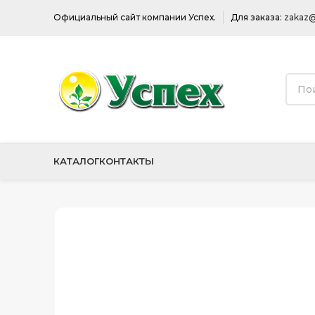
Официальный сайт компании Успех.
Для заказа:
zakaz@
КАТАЛОГ
КОНТАКТЫ