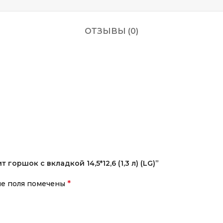
ОТЗЫВЫ (0)
горшок с вкладкой 14,5*12,6 (1,3 л) (LG)”
*
ые поля помечены