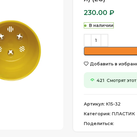
230.00
₽
В наличии
Добавить в избран
421
Смотрят этот
Артикул:
К15-32
Категория:
ПЛАСТИК
Поделиться: