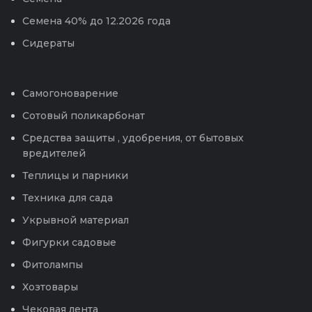
Семена 40% до 12.2026 года
Сидераты
Самогоноварение
Сотовый поликарбонат
Средства защиты , удобрения, от бытовых
вредителей
Теплицы и парники
Техника для сада
Укрывной материал
Фигурки садовые
Фитолампы
Хозтовары
Чековая лента