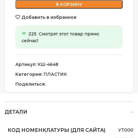
В КОРЗИНУ
Добавить в избранное
225
Смотрят этот товар прямо
сейчас!
Артикул:
КШ-4648
Категория:
ПЛАСТИК
Поделиться:
ДЕТАЛИ
КОД НОМЕНКЛАТУРЫ (ДЛЯ САЙТА)
УТ0000