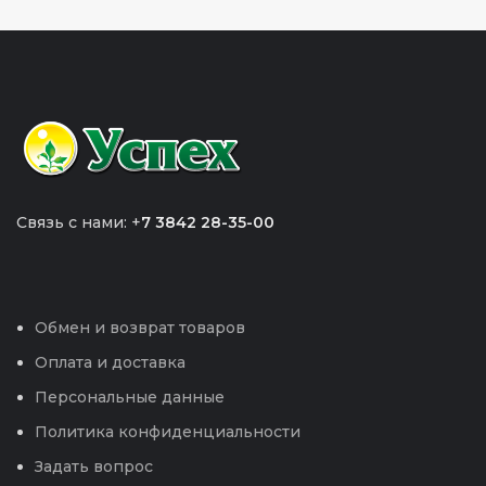
Связь с нами: +
7 3842 28-35-00
Обмен и возврат товаров
Оплата и доставка
Персональные данные
Политика конфиденциальности
Задать вопрос