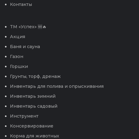
Контакты
TM «Успех» 🆕🔥
Акция
Баня и сауна
Газон
Горшки
Грунты, торф, дренаж
Инвентарь для полива и опрыскивания
Инвентарь зимний
Инвентарь садовый
Инструмент
Консервирование
Корма для животных