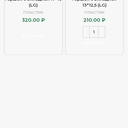
(LG)
13*12,5 (LG)
ПЛАСТИК
ПЛАСТИК
320.00
₽
210.00
₽
В КОРЗИНУ
В КОРЗИНУ