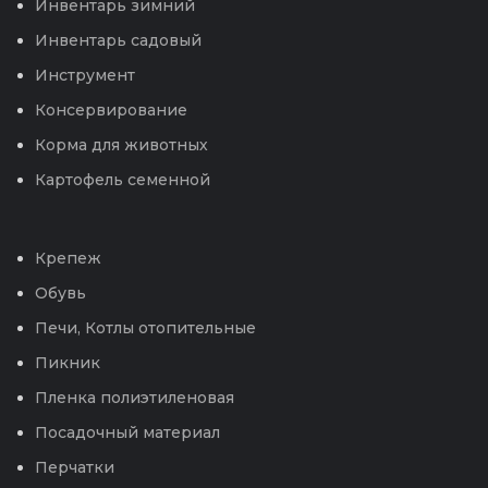
Инвентарь зимний
Инвентарь садовый
Инструмент
Консервирование
Корма для животных
Картофель семенной
Крепеж
Обувь
Печи, Котлы отопительные
Пикник
Пленка полиэтиленовая
Посадочный материал
Перчатки