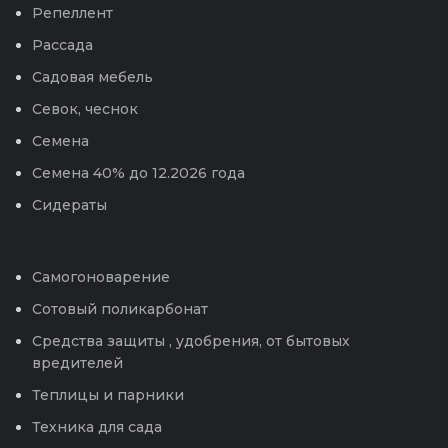
Репеллент
Рассада
Садовая мебель
Севок, чеснок
Семена
Семена 40% до 12.2026 года
Сидераты
Самогоноварение
Сотовый поликарбонат
Средства защиты , удобрения, от бытовых
вредителей
Теплицы и парники
Техника для сада