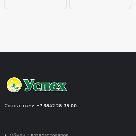
Связь с нами: +
7 3842 28-35-00
Обмен и возврат товаров