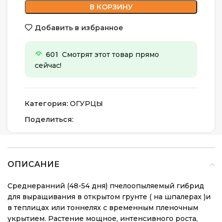
В КОРЗИНУ
Добавить в избранное
601
Смотрят этот товар прямо
сейчас!
Категория:
ОГУРЦЫ
Поделиться:
ОПИСАНИЕ
Среднеранний (48-54 дня) пчелоопыляемый гибрид
для выращивания в открытом грунте ( на шпалерах )и
в теплицах или тоннелях с временным пленочным
укрытием. Растение мощное, интенсивного роста,