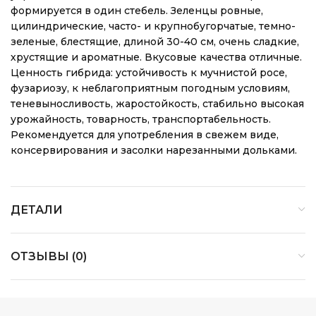
формируется в один стебель. Зеленцы ровные,
цилиндрические, часто- и крупнобугорчатые, темно-
зеленые, блестящие, длиной 30-40 см, очень сладкие,
хрустящие и ароматные. Вкусовые качества отличные.
Ценность гибрида: устойчивость к мучнистой росе,
фузариозу, к неблагоприятным погодным условиям,
теневыносливость, жаростойкость, стабильно высокая
урожайность, товарность, транспортабельность.
Рекомендуется для употребления в свежем виде,
консервирования и засолки нарезанными дольками.
ДЕТАЛИ
ОТЗЫВЫ (0)