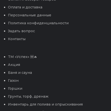
Оплата и доставка
Персональные данные
Политика конфиденциальности
Задать вопрос
Контакты
TM «Успех» 🆕🔥
Акция
Баня и сауна
Газон
Горшки
Грунты, торф, дренаж
Инвентарь для полива и опрыскивания