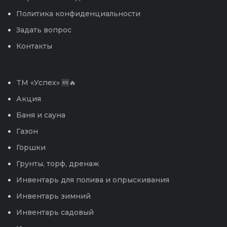
Политика конфиденциальности
Задать вопрос
Контакты
TM «Успех» 🆕🔥
Акция
Баня и сауна
Газон
Горшки
Грунты, торф, дренаж
Инвентарь для полива и опрыскивания
Инвентарь зимний
Инвентарь садовый