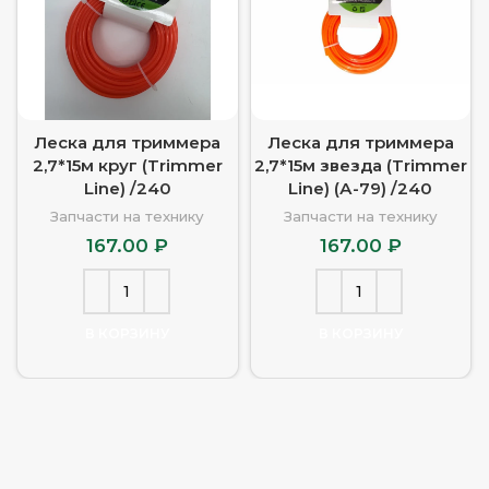
Леска для триммера
Леска для триммера
2,7*15м круг (Trimmer
2,7*15м звезда (Trimmer
Line) /240
Line) (А-79) /240
Запчасти на технику
Запчасти на технику
167.00
₽
167.00
₽
В КОРЗИНУ
В КОРЗИНУ