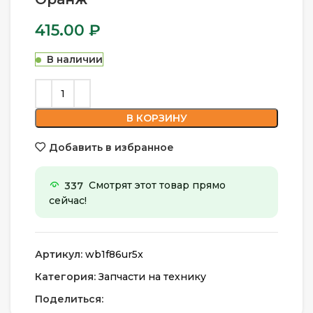
415.00
₽
В наличии
В КОРЗИНУ
Добавить в избранное
337
Смотрят этот товар прямо
сейчас!
Артикул:
wb1f86ur5x
Категория:
Запчасти на технику
Поделиться: