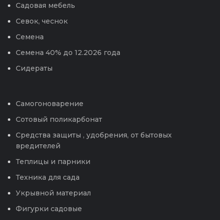
Садовая мебель
Севок, чеснок
Семена
Семена 40% до 12.2026 года
Сидераты
Самогоноварение
Сотовый поликарбонат
Средства защиты , удобрения, от бытовых
вредителей
Теплицы и парники
Техника для сада
Укрывной материал
Фигурки садовые