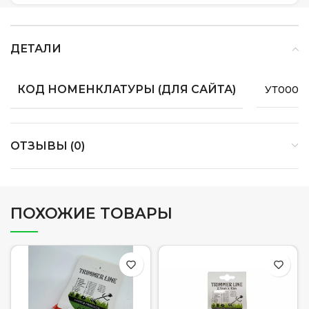
ДЕТАЛИ
КОД НОМЕНКЛАТУРЫ (ДЛЯ САЙТА)
УТ0000
ОТЗЫВЫ (0)
ПОХОЖИЕ ТОВАРЫ