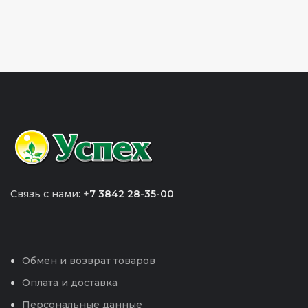
Связь с нами: +
7 3842 28-35-00
Обмен и возврат товаров
Оплата и доставка
Персональные данные