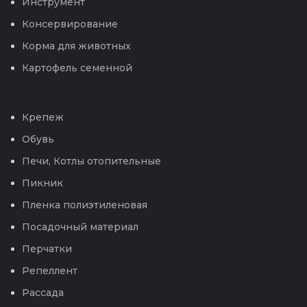
Инструмент
Консервирование
Корма для животных
Картофель семенной
Крепеж
Обувь
Печи, Котлы отопительные
Пикник
Пленка полиэтиленовая
Посадочный материал
Перчатки
Репеллент
Рассада