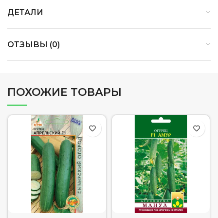
ДЕТАЛИ
ОТЗЫВЫ (0)
ПОХОЖИЕ ТОВАРЫ