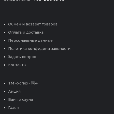
Обмен и возврат товаров
Оплата и доставка
Персональные данные
Политика конфиденциальности
Задать вопрос
Контакты
TM «Успех» 🆕🔥
Акция
Баня и сауна
Газон