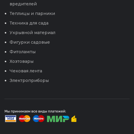
вредителей
Теплицы и парники
Техника для сада
Укрывной материал
Фигурки садовые
Фитолампы
Хозтовары
Чековая лента
Электроприборы