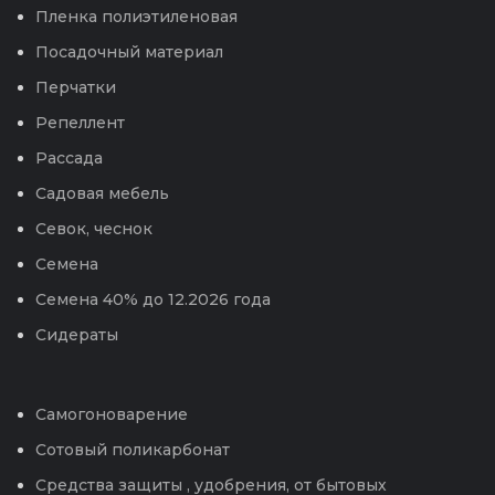
Пленка полиэтиленовая
Посадочный материал
Перчатки
Репеллент
Рассада
Садовая мебель
Севок, чеснок
Семена
Семена 40% до 12.2026 года
Сидераты
Самогоноварение
Сотовый поликарбонат
Средства защиты , удобрения, от бытовых