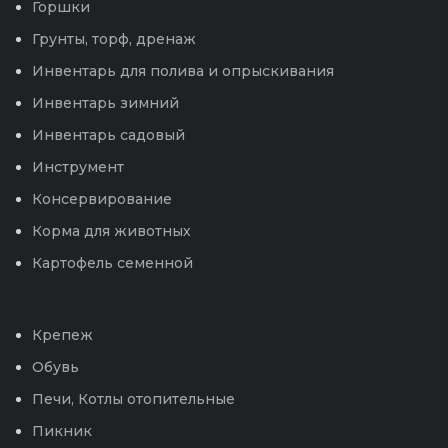
Горшки
Грунты, торф, дренаж
Инвентарь для полива и опрыскивания
Инвентарь зимний
Инвентарь садовый
Инструмент
Консервирование
Корма для животных
Картофель семенной
Крепеж
Обувь
Печи, Котлы отопительные
Пикник