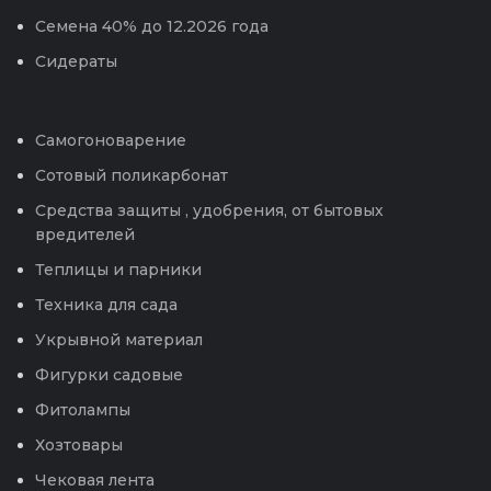
Семена 40% до 12.2026 года
Сидераты
Самогоноварение
Сотовый поликарбонат
Средства защиты , удобрения, от бытовых
вредителей
Теплицы и парники
Техника для сада
Укрывной материал
Фигурки садовые
Фитолампы
Хозтовары
Чековая лента