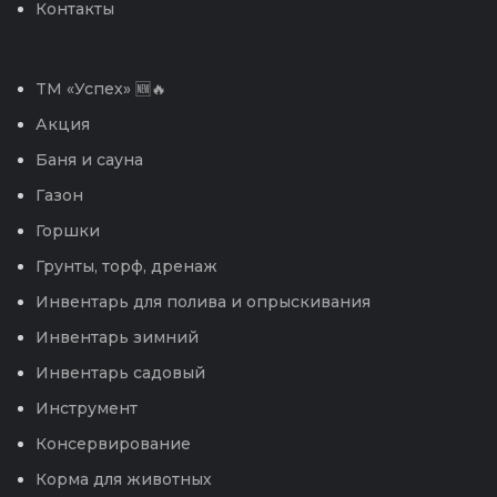
Контакты
TM «Успех» 🆕🔥
Акция
Баня и сауна
Газон
Горшки
Грунты, торф, дренаж
Инвентарь для полива и опрыскивания
Инвентарь зимний
Инвентарь садовый
Инструмент
Консервирование
Корма для животных