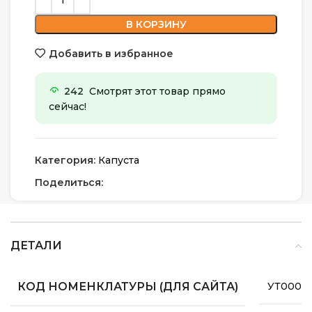
В КОРЗИНУ
Добавить в избранное
242
Смотрят этот товар прямо
сейчас!
Категория:
Капуста
Поделиться:
ДЕТАЛИ
КОД НОМЕНКЛАТУРЫ (ДЛЯ САЙТА)
УТ0000