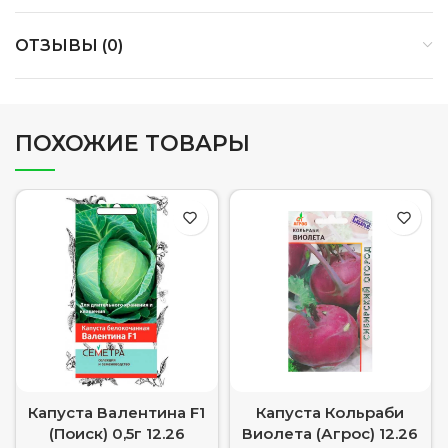
ОТЗЫВЫ (0)
ПОХОЖИЕ ТОВАРЫ
Капуста Валентина F1
Капуста Кольраби
(Поиск) 0,5г 12.26
Виолета (Агрос) 12.26