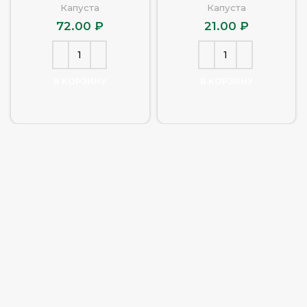
Капуста
Капуста
72.00
₽
21.00
₽
В КОРЗИНУ
В КОРЗИНУ