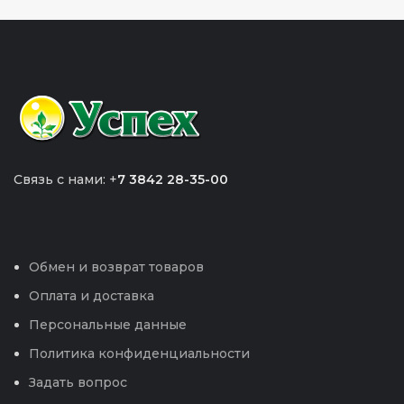
Связь с нами: +
7 3842 28-35-00
Обмен и возврат товаров
Оплата и доставка
Персональные данные
Политика конфиденциальности
Задать вопрос