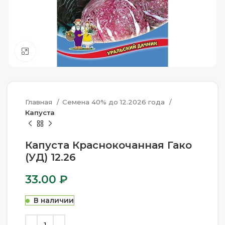
Нажмите, чтобы увеличить
Главная
Семена 40% до 12.2026 года
Капуста
Капуста Краснокочанная Гако
(УД) 12.26
33.00
₽
В наличии