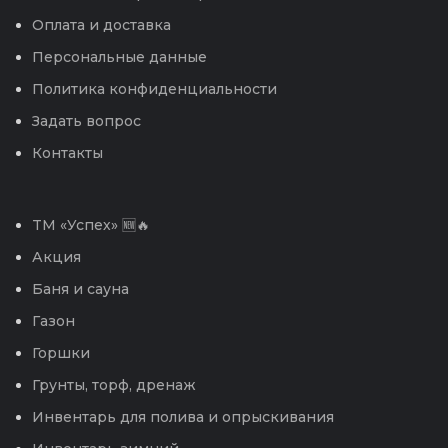
Оплата и доставка
Персональные данные
Политика конфиденциальности
Задать вопрос
Контакты
TM «Успех» 🆕🔥
Акция
Баня и сауна
Газон
Горшки
Грунты, торф, дренаж
Инвентарь для полива и опрыскивания