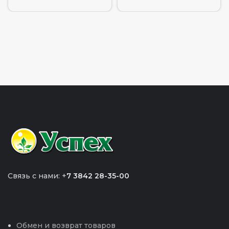
Связь с нами: +
7 3842 28-35-00
Обмен и возврат товаров