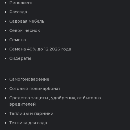
Репеллент
Рассада
Садовая мебель
Севок, чеснок
Семена
Семена 40% до 12.2026 года
Сидераты
Самогоноварение
Сотовый поликарбонат
Средства защиты , удобрения, от бытовых
вредителей
Теплицы и парники
Техника для сада