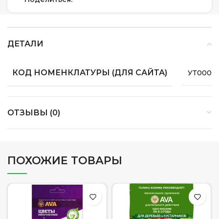
ДЕТАЛИ
КОД НОМЕНКЛАТУРЫ (ДЛЯ САЙТА)
УТ0000
ОТЗЫВЫ (0)
ПОХОЖИЕ ТОВАРЫ