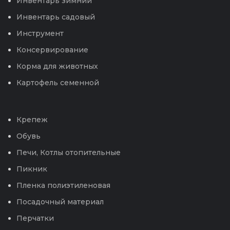
Инвентарь зимний
Инвентарь садовый
Инструмент
Консервирование
Корма для животных
Картофель семенной
Крепеж
Обувь
Печи, Котлы отопительные
Пикник
Пленка полиэтиленовая
Посадочный материал
Перчатки