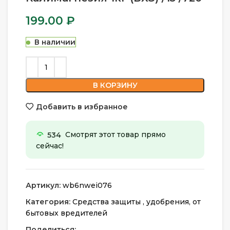
199.00
₽
В наличии
В КОРЗИНУ
Добавить в избранное
534
Смотрят этот товар прямо
сейчас!
Артикул:
wb6nwei076
Категория:
Средства защиты , удобрения, от
бытовых вредителей
Поделиться: