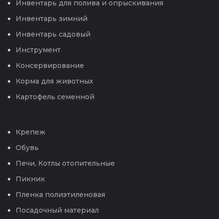
Инвентарь для полива и опрыскивания
Инвентарь зимний
Инвентарь садовый
Инструмент
Консервирование
Корма для животных
Картофель семенной
Крепеж
Обувь
Печи, Котлы отопительные
Пикник
Пленка полиэтиленовая
Посадочный материал