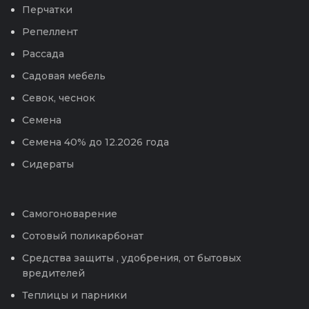
Перчатки
Репеллент
Рассада
Садовая мебель
Севок, чеснок
Семена
Семена 40% до 12.2026 года
Сидераты
Самогоноварение
Сотовый поликарбонат
Средства защиты , удобрения, от бытовых
вредителей
Теплицы и парники