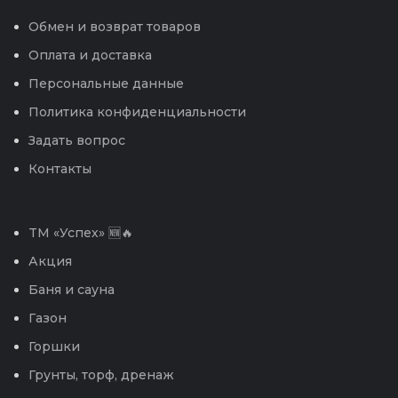
Обмен и возврат товаров
Оплата и доставка
Персональные данные
Политика конфиденциальности
Задать вопрос
Контакты
TM «Успех» 🆕🔥
Акция
Баня и сауна
Газон
Горшки
Грунты, торф, дренаж