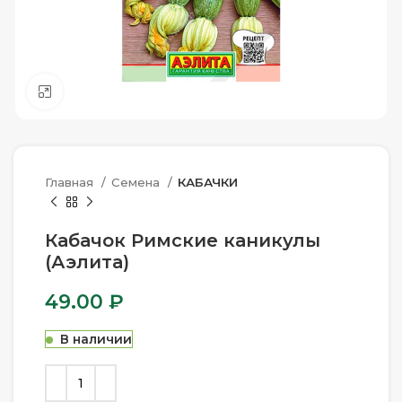
Нажмите, чтобы увеличить
Главная
Семена
КАБАЧКИ
Кабачок Римские каникулы
(Аэлита)
49.00
₽
В наличии