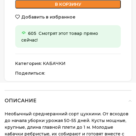
В КОРЗИНУ
Добавить в избранное
605
Смотрят этот товар прямо
сейчас!
Категория:
КАБАЧКИ
Поделиться:
ОПИСАНИЕ
Необычный среднеранний сорт цуккини. От всходов
до начала уборки урожая 50-55 дней. Кусты мощные,
крупные, длина главной плети до 1 м. Молодые
кабачки ребристые, их собирают и готовят вместе с