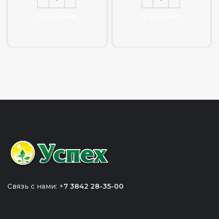
В КОРЗИНУ
В КОРЗИНУ
Связь с нами: +
7 3842 28-35-00