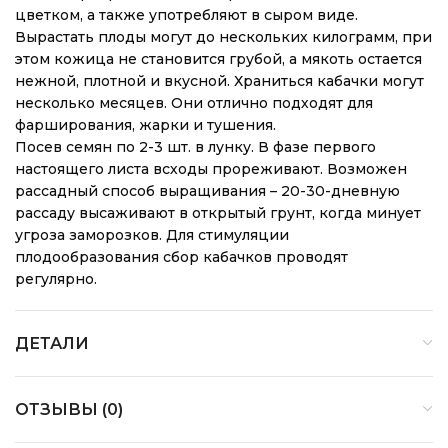
цветком, а также употребляют в сыром виде.
Вырастать плоды могут до нескольких килограмм, при
этом кожица не становится грубой, а мякоть остается
нежной, плотной и вкусной. Храниться кабачки могут
несколько месяцев. Они отлично подходят для
фарширования, жарки и тушения.
Посев семян по 2-3 шт. в лунку. В фазе первого
настоящего листа всходы прореживают. Возможен
рассадный способ выращивания – 20-30-дневную
рассаду высаживают в открытый грунт, когда минует
угроза заморозков. Для стимуляции
плодообразования сбор кабачков проводят
регулярно.
ДЕТАЛИ
ОТЗЫВЫ (0)