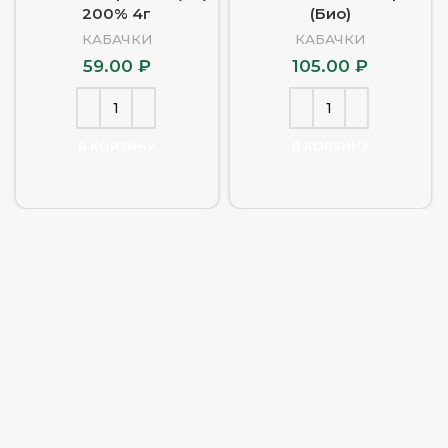
200% 4г
(Био)
КАБАЧКИ
КАБАЧКИ
59.00
₽
105.00
₽
В КОРЗИНУ
В КОРЗИНУ