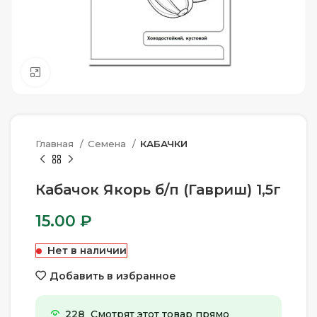
Нажмите, чтобы увеличить
Главная
Семена
КАБАЧКИ
Кабачок Якорь б/п (Гавриш) 1,5г
15.00
₽
Нет в наличии
Добавить в избранное
228
Смотрят этот товар прямо