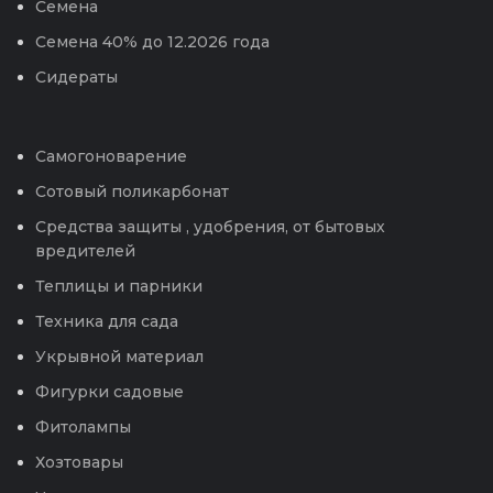
Семена
Семена 40% до 12.2026 года
Сидераты
Самогоноварение
Сотовый поликарбонат
Средства защиты , удобрения, от бытовых
вредителей
Теплицы и парники
Техника для сада
Укрывной материал
Фигурки садовые
Фитолампы
Хозтовары