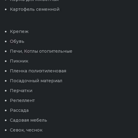
Картофель семенной
Крепеж
Обувь
Печи, Котлы отопительные
Пикник
Пленка полиэтиленовая
Посадочный материал
Перчатки
Репеллент
Рассада
Садовая мебель
Севок, чеснок