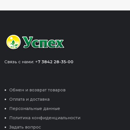
Связь с нами: +
7 3842 28-35-00
Обмен и возврат товаров
Оплата и доставка
Персональные данные
Политика конфиденциальности
Задать вопрос