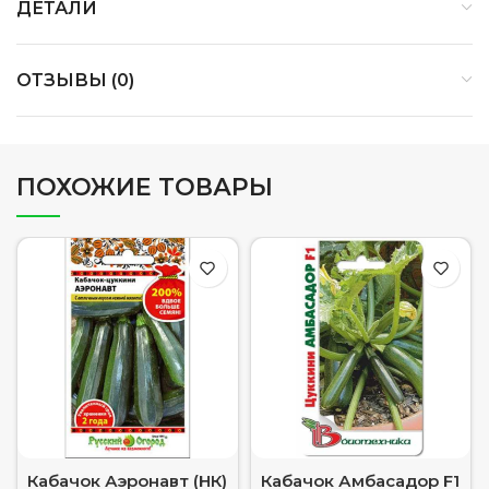
ДЕТАЛИ
ОТЗЫВЫ (0)
ПОХОЖИЕ ТОВАРЫ
Кабачок Аэронавт (НК)
Кабачок Амбасадор F1