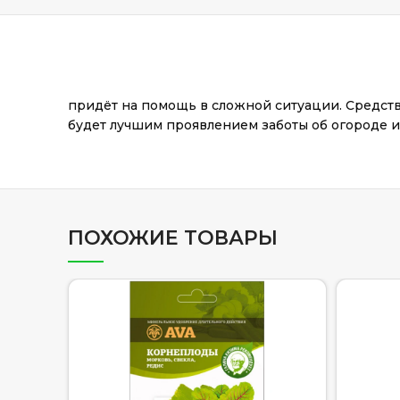
придёт на помощь в сложной ситуации. Средств
будет лучшим проявлением заботы об огороде 
ПОХОЖИЕ ТОВАРЫ