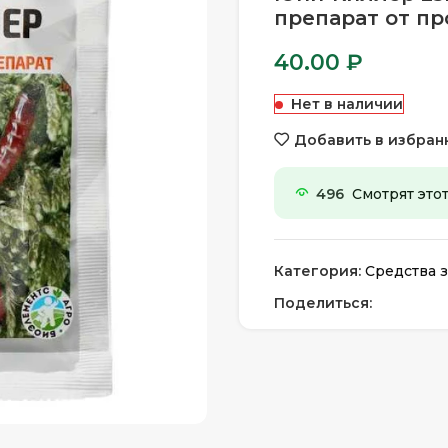
препарат от пр
40.00
₽
Нет в наличии
Добавить в избран
496
Смотрят этот
Категория:
Средства з
Поделиться: