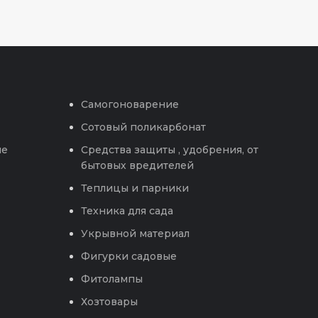
Самогоноварение
Сотовый поликарбонат
ые
Средства защиты , удобрения, от
бытовых вредителей
Теплицы и парники
Техника для сада
Укрывной материал
Фигурки садовые
Фитолампы
Хозтовары