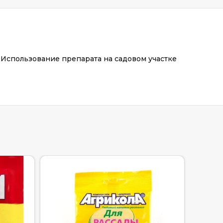
 Использование препарата на садовом участке