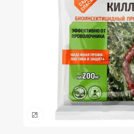
Нажмите, чтобы увеличить