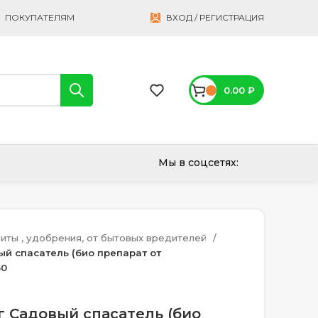
ПОКУПАТЕЛЯМ
ВХОД / РЕГИСТРАЦИЯ
0.00
₽
Мы в соцсетях:
иты , удобрения, от бытовых вредителей
й спасатель (био препарат от
50
 Садовый спасатель (био