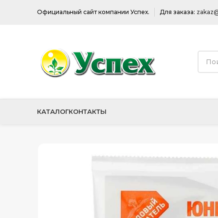
Официальный сайт компании Успех.
Для заказа:
zakaz@
КАТАЛОГ
КОНТАКТЫ