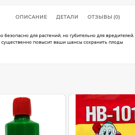
ОПИСАНИЕ
ДЕТАЛИ
ОТЗЫВЫ (0)
о безопасно для растений, но губительно для вредителей.
и существенно повысит ваши шансы сохранить плоды