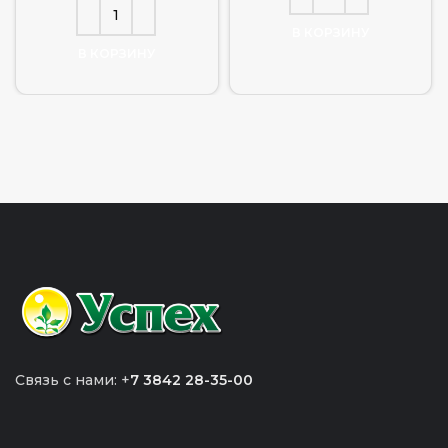
В КОРЗИНУ
В КОРЗИНУ
Связь с нами: +
7 3842 28-35-00