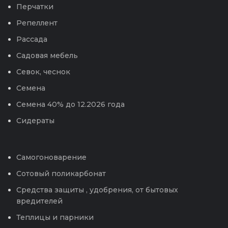
Перчатки
Репеллент
Рассада
Садовая мебель
Севок, чеснок
Семена
Семена 40% до 12.2026 года
Сидераты
Самогоноварение
Сотовый поликарбонат
Средства защиты , удобрения, от бытовых
вредителей
Теплицы и парники