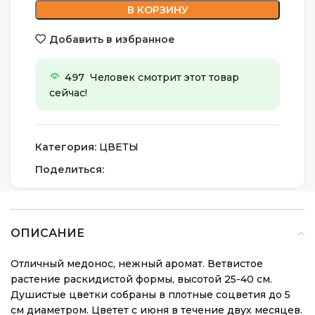
В КОРЗИНУ
Добавить в избранное
497
Человек смотрит этот товар
сейчас!
Категория:
ЦВЕТЫ
Поделиться:
ОПИСАНИЕ
Отличный медонос, нежный аромат. Ветвистое
растение раскидистой формы, высотой 25-40 см.
Душистые цветки собраны в плотные соцветия до 5
см диаметром. Цветет с июня в течение двух месяцев.