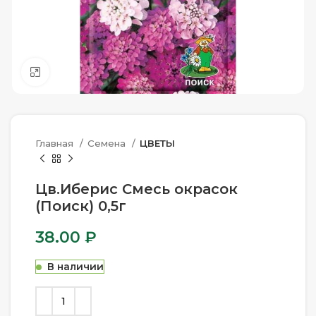
Нажмите, чтобы увеличить
Главная
Семена
ЦВЕТЫ
Цв.Иберис Смесь окрасок
(Поиск) 0,5г
38.00
₽
В наличии