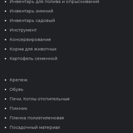
Инвентарь для полива и опрыскивания
Инвентарь зимний
Инвентарь садовый
Инструмент
Консервирование
Корма для животных
Картофель семенной
Крепеж
Обувь
Печи, Котлы отопительные
Пикник
Пленка полиэтиленовая
Посадочный материал