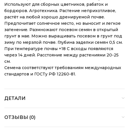
Используют для сборных цветников, рабаток и
бордюров. Агротехника. Растение неприхотливое,
растёт на любой хорошо дренируемой почве.
Предпочитает солнечное место, но выносит и легкое
затенение. Размножают посевом семян в открытый
грунт в мае. Можно выращивать посевом в грунт под
зиму по мерзлой почве. Глубина заделки семян 0,5 см.
При температуре почвы +18 C всходы появляются
через 14 дней. Расстояние между растениями 20-25
см.
Семена соответствуют требованиям международных
стандартов и ГОСТу РФ 12260-81.
ДЕТАЛИ
ОТЗЫВЫ (0)