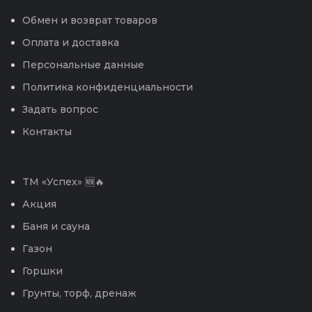
Обмен и возврат товаров
Оплата и доставка
Персональные данные
Политика конфиденциальности
Задать вопрос
Контакты
TM «Успех» 🆕🔥
Акция
Баня и сауна
Газон
Горшки
Грунты, торф, дренаж