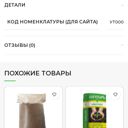
ДЕТАЛИ
КОД НОМЕНКЛАТУРЫ (ДЛЯ САЙТА)
УТ0000
ОТЗЫВЫ (0)
ПОХОЖИЕ ТОВАРЫ