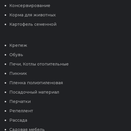
Консервирование
Корма для животных
Картофель семенной
Крепеж
Обувь
Печи, Котлы отопительные
Пикник
Пленка полиэтиленовая
Посадочный материал
Перчатки
Репеллент
Рассада
Садовая мебель