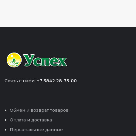
Связь с нами: +
7 3842 28-35-00
Обмен и возврат товаров
Оплата и доставка
Персональные данные