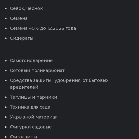
Севок, чеснок
Семена
Семена 40% до 12.2026 года
Сидераты
Самогоноварение
Сотовый поликарбонат
Средства защиты , удобрения, от бытовых
вредителей
Теплицы и парники
Техника для сада
Укрывной материал
Фигурки садовые
Фитолампы