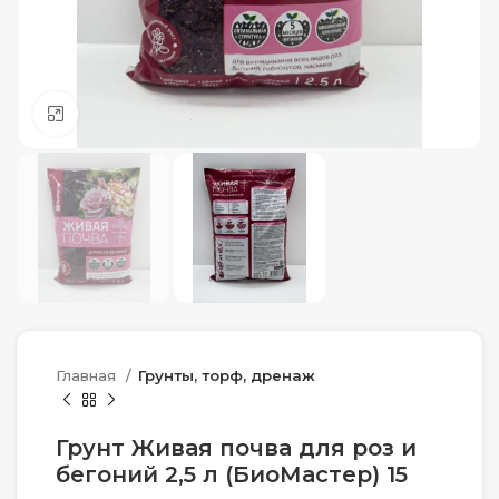
Нажмите, чтобы увеличить
Главная
Грунты, торф, дренаж
Грунт Живая почва для роз и
бегоний 2,5 л (БиоМастер) 15