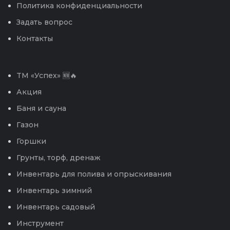
Политика конфиденциальности
Задать вопрос
Контакты
TM «Успех» 🆕🔥
Акция
Баня и сауна
Газон
Горшки
Грунты, торф, дренаж
Инвентарь для полива и опрыскивания
Инвентарь зимний
Инвентарь садовый
Инструмент