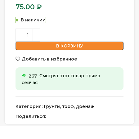
75.00
₽
В наличии
В КОРЗИНУ
Добавить в избранное
267
Смотрят этот товар прямо
сейчас!
Категория:
Грунты, торф, дренаж
Поделиться: