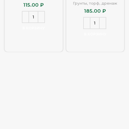
Грунты, торф, дренаж
115.00
₽
185.00
₽
В КОРЗИНУ
В КОРЗИНУ