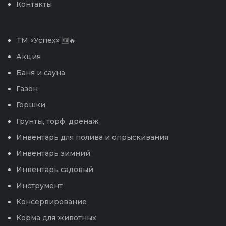
Контакты
TM «Успех» 🆕🔥
Акция
Баня и сауна
Газон
Горшки
Грунты, торф, дренаж
Инвентарь для полива и опрыскивания
Инвентарь зимний
Инвентарь садовый
Инструмент
Консервирование
Корма для животных