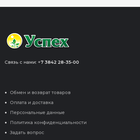
Связь с нами: +
7 3842 28-35-00
Обмен и возврат товаров
Оплата и доставка
Персональные данные
Политика конфиденциальности
Задать вопрос