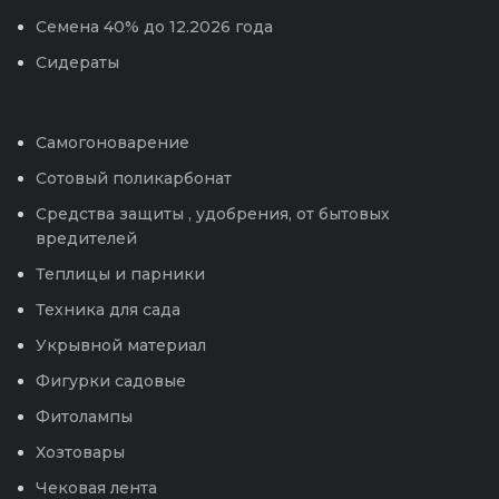
Семена 40% до 12.2026 года
Сидераты
Самогоноварение
Сотовый поликарбонат
Средства защиты , удобрения, от бытовых
вредителей
Теплицы и парники
Техника для сада
Укрывной материал
Фигурки садовые
Фитолампы
Хозтовары
Чековая лента