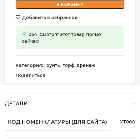
В КОРЗИНУ
Добавить в избранное
354
Смотрят этот товар прямо
сейчас!
Категория:
Грунты, торф, дренаж
Поделиться:
ДЕТАЛИ
КОД НОМЕНКЛАТУРЫ (ДЛЯ САЙТА)
УТ0000