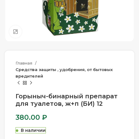
Нажмите, чтобы увеличить
Главная
Средства защиты , удобрения, от бытовых
вредителей
Горыныч-бинарный препарат
для туалетов, ж+п (БИ) 12
380.00
₽
В наличии