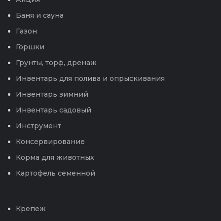
Баня и сауна
Газон
Горшки
Грунты, торф, дренаж
Инвентарь для полива и опрыскивания
Инвентарь зимний
Инвентарь садовый
Инструмент
Консервирование
Корма для животных
Картофель семенной
Крепеж