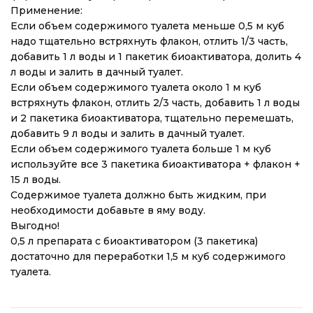
Применение:
Если объем содержимого туалета меньше 0,5 м куб
надо тщательно встряхнуть флакон, отлить 1/3 часть,
добавить 1 л воды и 1 пакетик биоактиватора, долить 4
л воды и залить в дачный туалет.
Если объем содержимого туалета около 1 м куб
встряхнуть флакон, отлить 2/3 часть, добавить 1 л воды
и 2 пакетика биоактиватора, тщательно перемешать,
добавить 9 л воды и залить в дачный туалет.
Если объем содержимого туалета больше 1 м куб
используйте все 3 пакетика биоактиватора + флакон +
15 л воды.
Содержимое туалета должно быть жидким, при
необходимости добавьте в яму воду.
Выгодно!
0,5 л препарата с биоактиватором (3 пакетика)
достаточно для переработки 1,5 м куб содержимого
туалета.