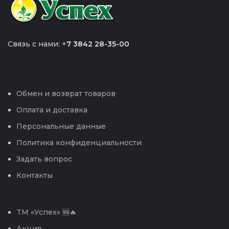
Связь с нами: +
7 3842 28-35-00
Обмен и возврат товаров
Оплата и доставка
Персональные данные
Политика конфиденциальности
Задать вопрос
Контакты
TM «Успех» 🆕🔥
Акция