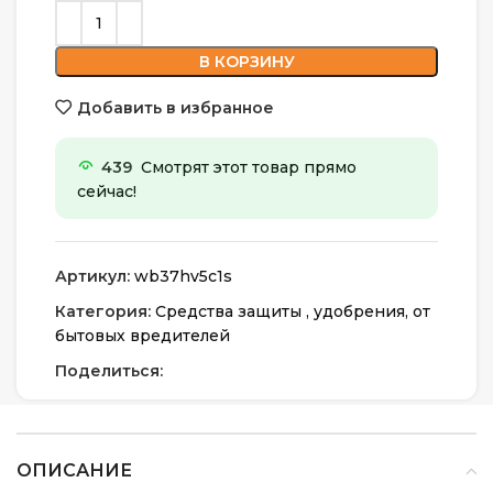
В КОРЗИНУ
Добавить в избранное
439
Смотрят этот товар прямо
сейчас!
Артикул:
wb37hv5c1s
Категория:
Средства защиты , удобрения, от
бытовых вредителей
Поделиться:
ОПИСАНИЕ