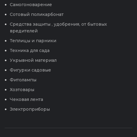
Самогоноварение
Сотовый поликарбонат
Средства защиты , удобрения, от бытовых
вредителей
Теплицы и парники
Техника для сада
Укрывной материал
Фигурки садовые
Фитолампы
Хозтовары
Чековая лента
Электроприборы