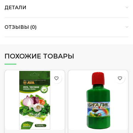
ДЕТАЛИ
ОТЗЫВЫ (0)
ПОХОЖИЕ ТОВАРЫ