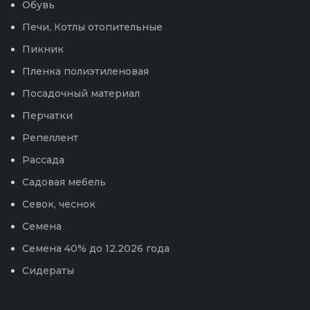
Обувь
Печи, Котлы отопительные
Пикник
Пленка полиэтиленовая
Посадочный материал
Перчатки
Репеллент
Рассада
Садовая мебель
Севок, чеснок
Семена
Семена 40% до 12.2026 года
Сидераты