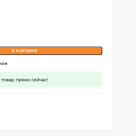
В КОРЗИНУ
ное
 товар прямо сейчас!