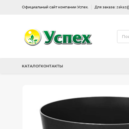
Официальный сайт компании Успех.
Для заказа:
zakaz@
КАТАЛОГ
КОНТАКТЫ