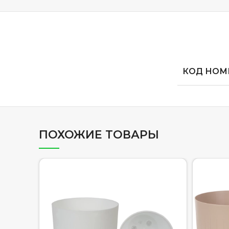
КОД НОМЕ
ПОХОЖИЕ ТОВАРЫ