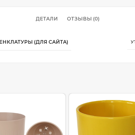
ДЕТАЛИ
ОТЗЫВЫ (0)
НКЛАТУРЫ (ДЛЯ САЙТА)
У