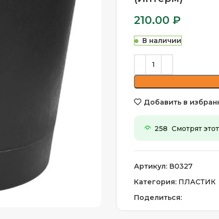
210.00
₽
В наличии
Добавить в избран
258
Смотрят этот
Артикул:
В0327
Категория:
ПЛАСТИК
Поделиться: