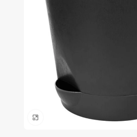
Нажмите, чтобы увеличить