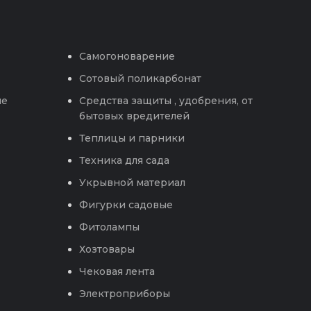
Самогоноварение
Сотовый поликарбонат
ые
Средства защиты , удобрения, от
бытовых вредителей
Теплицы и парники
Техника для сада
Укрывной материал
Фигурки садовые
Фитолампы
Хозтовары
Чековая лента
Электроприборы