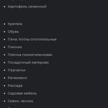
Картофель семенной
Крепеж
Обувь
Печи, Котлы отопительные
Пикник
Пленка полиэтиленовая
Посадочный материал
Перчатки
Репеллент
Рассада
Садовая мебель
Севок, чеснок