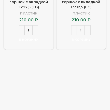
горшок с вкладкой
горшок с вкладкой
13*12,5 (LG)
13*12,5 (LG)
ПЛАСТИК
ПЛАСТИК
210.00
₽
210.00
₽
В КОРЗИНУ
В КОРЗИНУ