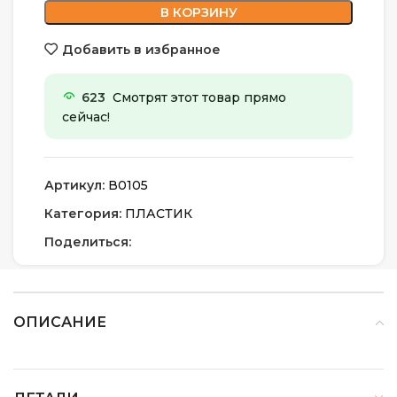
В КОРЗИНУ
Добавить в избранное
623
Смотрят этот товар прямо
сейчас!
Артикул:
В0105
Категория:
ПЛАСТИК
Поделиться:
ОПИСАНИЕ