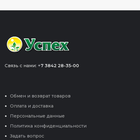
Связь с нами: +
7 3842 28-35-00
Обмен и возврат товаров
Оплата и доставка
Персональные данные
Политика конфиденциальности
Задать вопрос