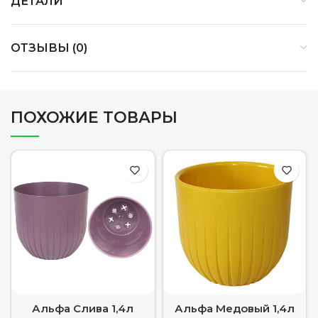
ДЕТАЛИ
ОТЗЫВЫ (0)
ПОХОЖИЕ ТОВАРЫ
Альфа Слива 1,4л
Альфа Медовый 1,4л