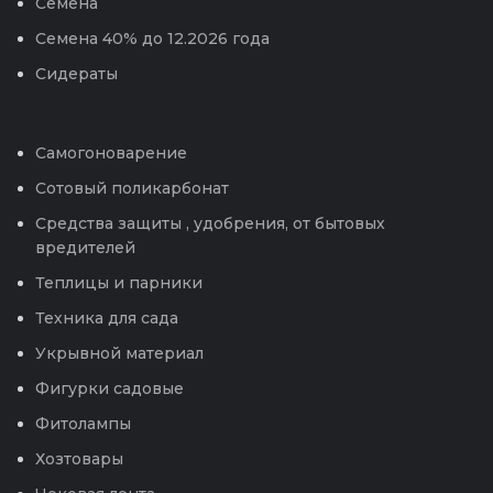
Семена
Семена 40% до 12.2026 года
Сидераты
Самогоноварение
Сотовый поликарбонат
Средства защиты , удобрения, от бытовых
вредителей
Теплицы и парники
Техника для сада
Укрывной материал
Фигурки садовые
Фитолампы
Хозтовары