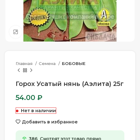
Нажмите, чтобы увеличить
Главная
Семена
БОБОВЫЕ
Горох Усатый нянь (Аэлита) 25г
54.00
₽
Нет в наличии
Добавить в избранное
386
Смотрят этот товар прямо