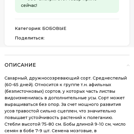
сейчас!
Категория:
БОБОВЫЕ
Поделиться:
ОПИСАНИЕ
Сахарный, дружносозревающий сорт. Среднеспелый
(60-65 дней). Относится к группе т.н. афильных
(безлисточковых) сортов, у которых часть листвы
видоизменилась в дополнительные усы. Сорт может
выращиваться без опор. За счет мощного развития
усов травостой сильно сцеплен, что значительно
повышает устойчивость растений к полеганию.
Стебли высотой 75-80 см. Бобы длиной 9-10 см, число
семян в бобе 7-9 шт. Семена мозговые, в