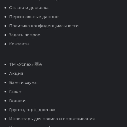
Оплата и доставка
Персональные данные
Политика конфиденциальности
Задать вопрос
Контакты
TM «Успех» 🆕🔥
Акция
Баня и сауна
Газон
Горшки
Грунты, торф, дренаж
Инвентарь для полива и опрыскивания