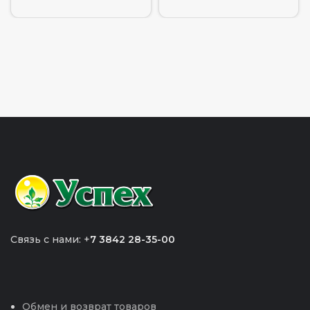
Связь с нами: +
7 3842 28-35-00
Обмен и возврат товаров