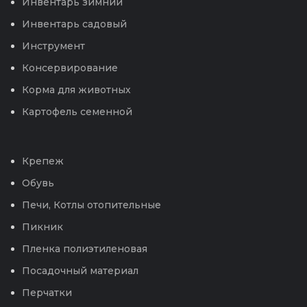
Инвентарь зимний
Инвентарь садовый
Инструмент
Консервирование
Корма для животных
Картофель семенной
Крепеж
Обувь
Печи, Котлы отопительные
Пикник
Пленка полиэтиленовая
Посадочный материал
Перчатки