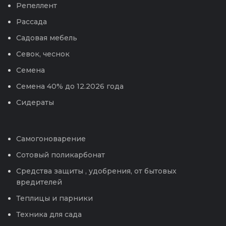
Репеллент
Рассада
Садовая мебель
Севок, чеснок
Семена
Семена 40% до 12.2026 года
Сидераты
Самогоноварение
Сотовый поликарбонат
Средства защиты , удобрения, от бытовых
вредителей
Теплицы и парники
Техника для сада