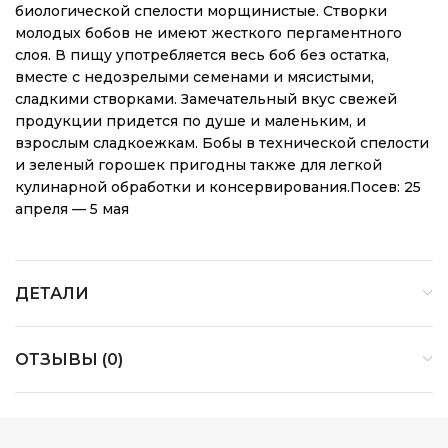
биологической спелости морщинистые. Створки
молодых бобов не имеют жесткого пергаментного
слоя. В пищу употребляется весь боб без остатка,
вместе с недозрелыми семенами и мясистыми,
сладкими створками. Замечательный вкус свежей
продукции придется по душе и маленьким, и
взрослым сладкоежкам. Бобы в технической спелости
и зеленый горошек пригодны также для легкой
кулинарной обработки и консервирования.Посев: 25
апреля — 5 мая
ДЕТАЛИ
ОТЗЫВЫ (0)