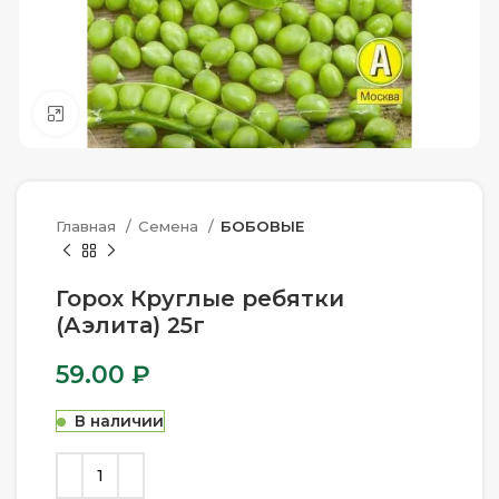
Нажмите, чтобы увеличить
Главная
Семена
БОБОВЫЕ
Горох Круглые ребятки
(Аэлита) 25г
59.00
₽
В наличии