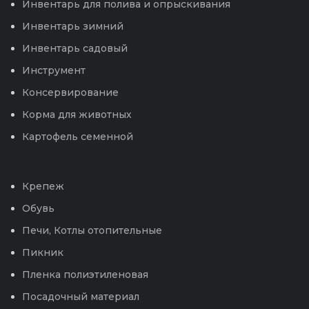
Инвентарь для полива и опрыскивания
Инвентарь зимний
Инвентарь садовый
Инструмент
Консервирование
Корма для животных
Картофель семенной
Крепеж
Обувь
Печи, Котлы отопительные
Пикник
Пленка полиэтиленовая
Посадочный материал