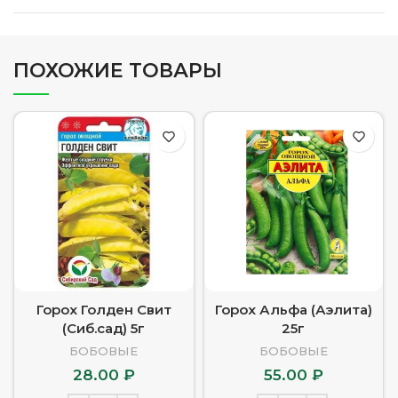
ПОХОЖИЕ ТОВАРЫ
Горох Голден Свит
Горох Альфа (Аэлита)
(Сиб.сад) 5г
25г
БОБОВЫЕ
БОБОВЫЕ
28.00
₽
55.00
₽