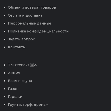
Обмен и возврат товаров
Оплата и доставка
Персональные данные
Политика конфиденциальности
Задать вопрос
Контакты
TM «Успех» 🆕🔥
Акция
Баня и сауна
Газон
Горшки
Грунты, торф, дренаж