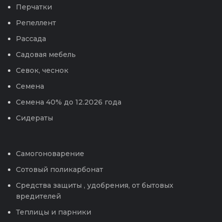
Перчатки
Репеллент
Рассада
Садовая мебель
Севок, чеснок
Семена
Семена 40% до 12.2026 года
Сидераты
Самогоноварение
Сотовый поликарбонат
Средства защиты , удобрения, от бытовых
вредителей
Теплицы и парники