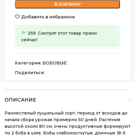
В КОРЗИНУ
Добавить в избранное
259
Смотрят этот товар прямо
сейчас!
Категория:
БОБОВЫЕ
Поделиться:
ОПИСАНИЕ
Раннеспелый лущильный сорт, период от всходов до
начала сбора урожая примерно 50 дней. Растения
высотой около 80 см, очень продуктивные формируют
по 2 боба в узле. Бобы слабоизогнутые, длинные (8-9