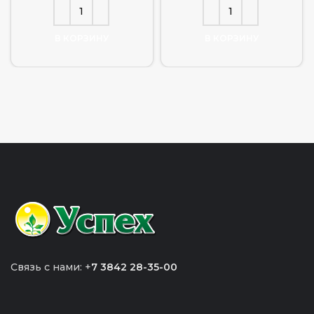
В КОРЗИНУ
В КОРЗИНУ
Связь с нами: +
7 3842 28-35-00