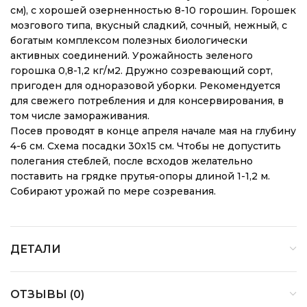
см), с хорошей озерненностью 8-10 горошин. Горошек
мозгового типа, вкусный сладкий, сочный, нежный, с
богатым комплексом полезных биологически
активных соединений. Урожайность зеленого
горошка 0,8-1,2 кг/м2. Дружно созревающий сорт,
пригоден для одноразовой уборки. Рекомендуется
для свежего потребления и для консервирования, в
том числе замораживания.
Посев проводят в конце апреля начале мая на глубину
4-6 см. Схема посадки 30х15 см. Чтобы не допустить
полегания стеблей, после всходов желательно
поставить на грядке прутья-опоры длиной 1-1,2 м.
Собирают урожай по мере созревания.
ДЕТАЛИ
ОТЗЫВЫ (0)