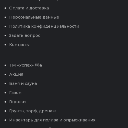
Оплата и доставка
Персональные данные
Политика конфиденциальности
Задать вопрос
Контакты
TM «Успех» 🆕🔥
Акция
Баня и сауна
Газон
Горшки
Грунты, торф, дренаж
Инвентарь для полива и опрыскивания