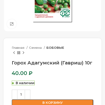
Нажмите, чтобы увеличить
Главная
Семена
БОБОВЫЕ
Горох Адагумский (Гавриш) 10г
40.00
₽
В наличии
В КОРЗИНУ