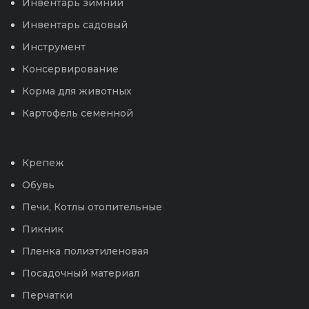
Инвентарь зимний
Инвентарь садовый
Инструмент
Консервирование
Корма для животных
Картофель семенной
Крепеж
Обувь
Печи, Котлы отопительные
Пикник
Пленка полиэтиленовая
Посадочный материал
Перчатки