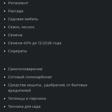
Репеллент
Рассада
Садовая мебель
Севок, чеснок
Семена
Семена 40% до 12.2026 года
Сидераты
Самогоноварение
Сотовый поликарбонат
Средства защиты , удобрения, от бытовых
вредителей
Теплицы и парники
Техника для сада