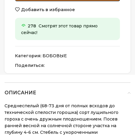
Добавить в избранное
278
Смотрят этот товар прямо
сейчас!
Категория:
БОБОВЫЕ
Поделиться:
ОПИСАНИЕ
Среднеспелый (68-73 дня от полных всходов до
технической спелости горошка) сорт лущильного
гороха с очень дружным плодоношением. Посев
ранней весной на солнечной стороне участка на
глубину 4-6 см. Стебель с укороченными