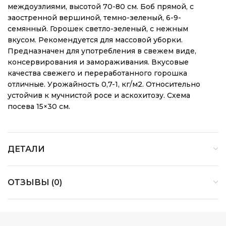
междоузлиями, высотой 70-80 см. Боб прямой, с
заостренной вершиной, темно-зеленый, 6-9-
семянный. Горошек светло-зеленый, с нежным
вкусом. Рекомендуется для массовой уборки.
Предназначен для употребления в свежем виде,
консервирования и замораживания. Вкусовые
качества свежего и переработанного горошка
отличные. Урожайность 0,7-1, кг/м2. Относительно
устойчив к мучнистой росе и аскохитозу. Схема
посева 15×30 см.
ДЕТАЛИ
ОТЗЫВЫ (0)