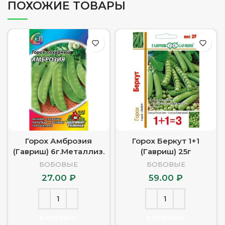
ПОХОЖИЕ ТОВАРЫ
Горох Амброзия
Горох Беркут 1+1
(Гавриш) 6г.Металлиз.
(Гавриш) 25г
БОБОВЫЕ
БОБОВЫЕ
27.00
₽
59.00
₽
В КОРЗИНУ
В КОРЗИНУ