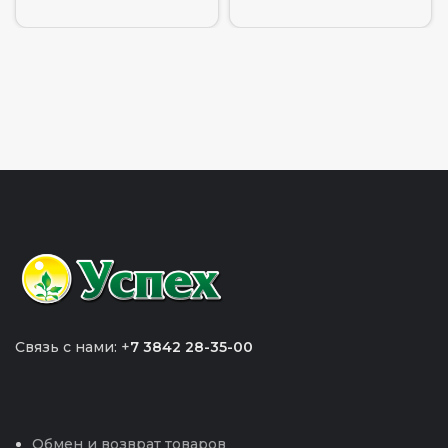
Связь с нами: +
7 3842 28-35-00
Обмен и возврат товаров