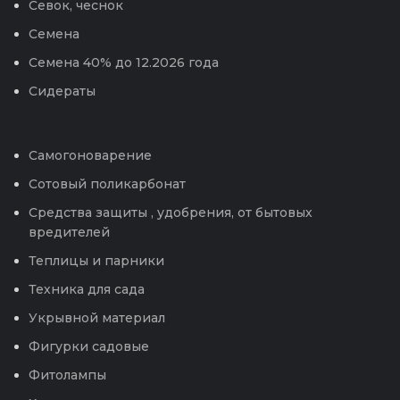
Севок, чеснок
Семена
Семена 40% до 12.2026 года
Сидераты
Самогоноварение
Сотовый поликарбонат
Средства защиты , удобрения, от бытовых
вредителей
Теплицы и парники
Техника для сада
Укрывной материал
Фигурки садовые
Фитолампы