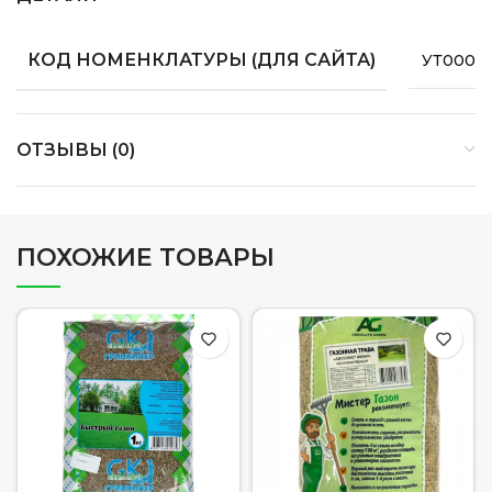
КОД НОМЕНКЛАТУРЫ (ДЛЯ САЙТА)
УТ0000
ОТЗЫВЫ (0)
ПОХОЖИЕ ТОВАРЫ