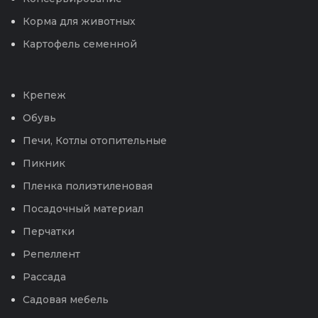
Корма для животных
Картофель семенной
Крепеж
Обувь
Печи, Котлы отопительные
Пикник
Пленка полиэтиленовая
Посадочный материал
Перчатки
Репеллент
Рассада
Садовая мебель