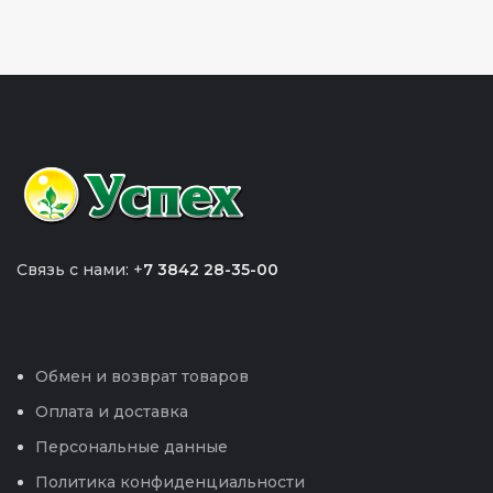
Связь с нами: +
7 3842 28-35-00
Обмен и возврат товаров
Оплата и доставка
Персональные данные
Политика конфиденциальности