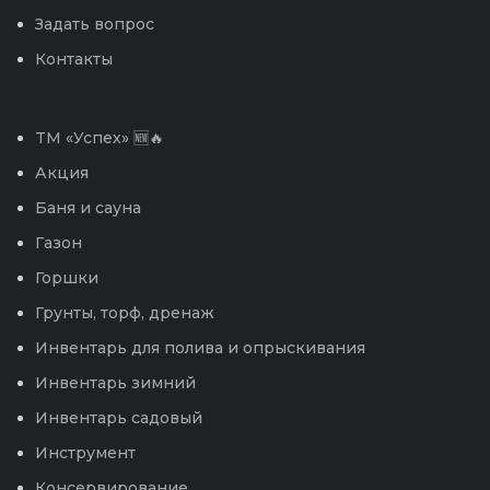
Задать вопрос
Контакты
TM «Успех» 🆕🔥
Акция
Баня и сауна
Газон
Горшки
Грунты, торф, дренаж
Инвентарь для полива и опрыскивания
Инвентарь зимний
Инвентарь садовый
Инструмент
Консервирование