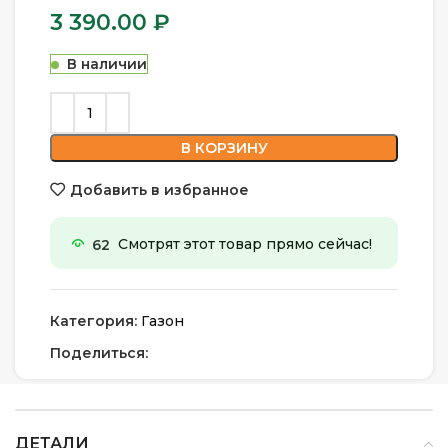
3 390.00
₽
В наличии
В КОРЗИНУ
Добавить в избранное
62
Смотрят этот товар прямо сейчас!
Категория:
Газон
Поделиться:
ДЕТАЛИ