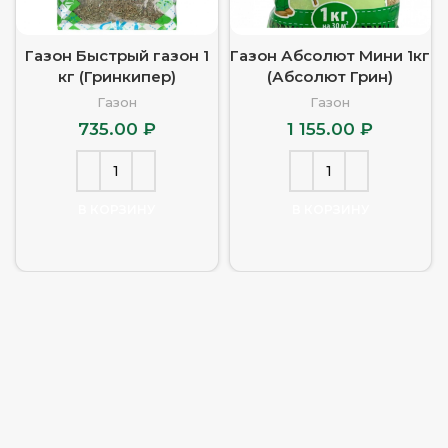
Газон Быстрый газон 1
Газон Абсолют Мини 1кг
кг (Гринкипер)
(Абсолют Грин)
Газон
Газон
735.00
₽
1 155.00
₽
В КОРЗИНУ
В КОРЗИНУ