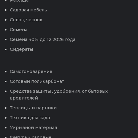
Рассада
Садовая мебель
Севок, чеснок
Семена
Семена 40% до 12.2026 года
Сидераты
Самогоноварение
Сотовый поликарбонат
Средства защиты , удобрения, от бытовых
вредителей
Теплицы и парники
Техника для сада
Укрывной материал
Фигурки садовые