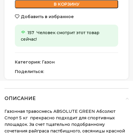
В КОРЗИНУ
Добавить в избранное
157
Человек смотрит этот товар
сейчас!
Категория:
Газон
Поделиться:
ОПИСАНИЕ
Газонная травосмесь ABSOLUTE GREEN Абсолют
Спорт 5 кг прекрасно подходит для спортивных
площадок. За счет тщательно подобранному
сочетания райграса пастбищного, овсяницы красной