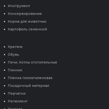
Инструмент
Консервирование
Корма для животных
Картофель семенной
Крепеж
Обувь
Печи, Котлы отопительные
Пикник
Пленка полиэтиленовая
Посадочный материал
Перчатки
Репеллент