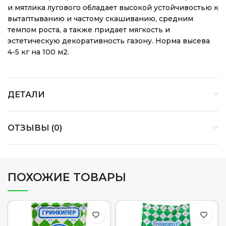
и мятлика лугового обладает высокой устойчивостью к
вытаптыванию и частому скашиванию, средним
темпом роста, а также придает мягкость и
эстетическую декоративность газону. Норма высева
4-5 кг на 100 м2.
ДЕТАЛИ
ОТЗЫВЫ (0)
ПОХОЖИЕ ТОВАРЫ