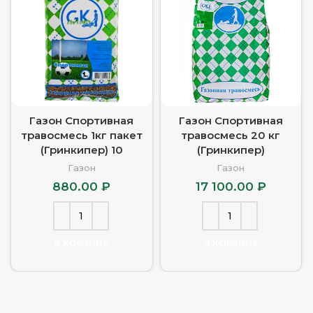
Газон Спортивная
Газон Спортивная
травосмесь 1кг пакет
травосмесь 20 кг
(Гринкипер) 10
(Гринкипер)
Газон
Газон
880.00
₽
17 100.00
₽
В КОРЗИНУ
В КОРЗИНУ