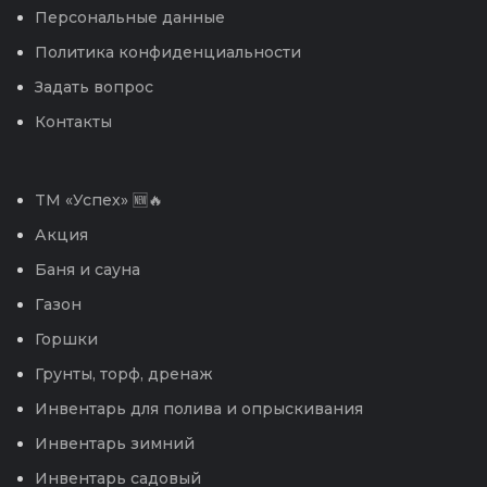
Персональные данные
Политика конфиденциальности
Задать вопрос
Контакты
TM «Успех» 🆕🔥
Акция
Баня и сауна
Газон
Горшки
Грунты, торф, дренаж
Инвентарь для полива и опрыскивания
Инвентарь зимний
Инвентарь садовый