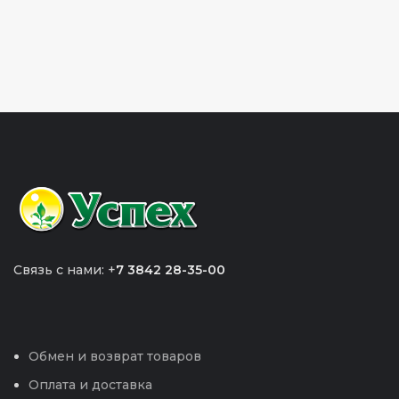
Связь с нами: +
7 3842 28-35-00
Обмен и возврат товаров
Оплата и доставка