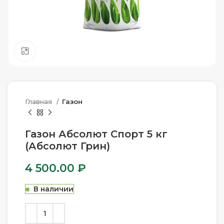
Нажмите, чтобы увеличить
Главная
Газон
Газон Абсолют Спорт 5 кг
(Абсолют Грин)
4 500.00
₽
В наличии