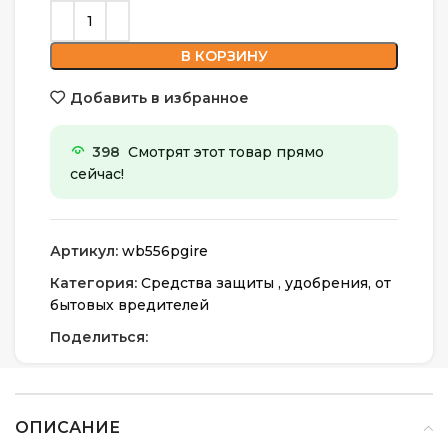
В КОРЗИНУ
Добавить в избранное
398
Смотрят этот товар прямо
сейчас!
Артикул:
wb556pgire
Категория:
Средства защиты , удобрения, от
бытовых вредителей
Поделиться:
ОПИСАНИЕ