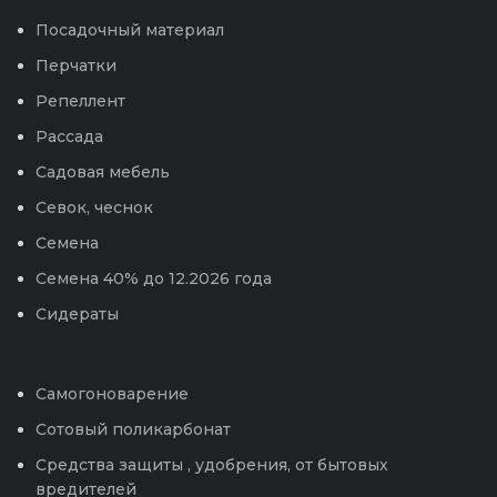
Посадочный материал
Перчатки
Репеллент
Рассада
Садовая мебель
Севок, чеснок
Семена
Семена 40% до 12.2026 года
Сидераты
Самогоноварение
Сотовый поликарбонат
Средства защиты , удобрения, от бытовых
вредителей