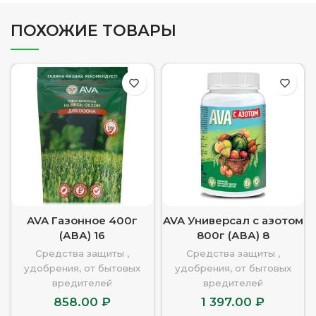
ПОХОЖИЕ ТОВАРЫ
AVA Газонное 400г
AVA Универсал с азотом
(АВА) 16
800г (АВА) 8
Средства защиты ,
Средства защиты ,
удобрения, от бытовых
удобрения, от бытовых
вредителей
вредителей
858.00
₽
1 397.00
₽