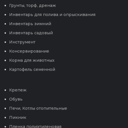
Грунты, торф, дренаж
Инвентарь для полива и опрыскивания
Инвентарь зимний
Инвентарь садовый
Инструмент
Консервирование
Корма для животных
Картофель семенной
Крепеж
Обувь
Печи, Котлы отопительные
Пикник
Пленка полиэтиленовая