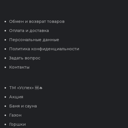
Обмен и возврат товаров
Оплата и доставка
Персональные данные
Политика конфиденциальности
Задать вопрос
Контакты
TM «Успех» 🆕🔥
Акция
Баня и сауна
Газон
Горшки