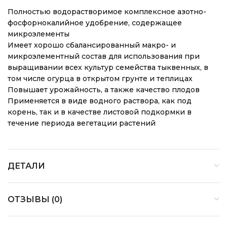
Полностью водорастворимое комплексное азотно-
фосфорнокалийное удобрение, содержащее
микроэлементы
Имеет хорошо сбалансированный макро- и
микроэлементный состав для использования при
выращивании всех культур семейства тыквенных, в
том числе огурца в открытом грунте и теплицах
Повышает урожайность, а также качество плодов
Применяется в виде водного раствора, как под
корень, так и в качестве листовой подкормки в
течение периода вегетации растений
ДЕТАЛИ
ОТЗЫВЫ (0)