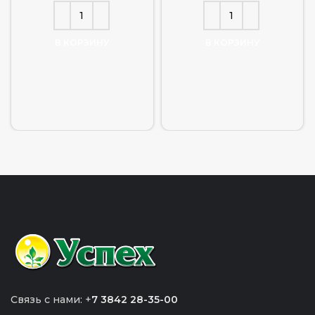
В КОРЗИНУ
В КОРЗИНУ
Связь с нами: +
7 3842 28-35-00