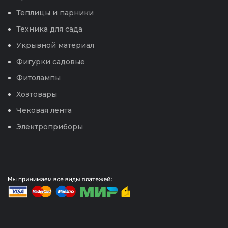
Теплицы и парники
Техника для сада
Укрывной материал
Фигурки садовые
Фитолампы
Хозтовары
Чековая лента
Электроприборы