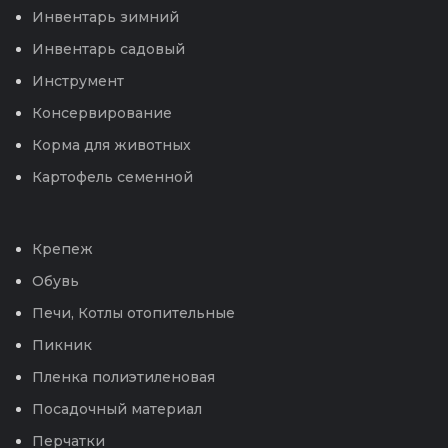
Инвентарь зимний
Инвентарь садовый
Инструмент
Консервирование
Корма для животных
Картофель семенной
Крепеж
Обувь
Печи, Котлы отопительные
Пикник
Пленка полиэтиленовая
Посадочный материал
Перчатки