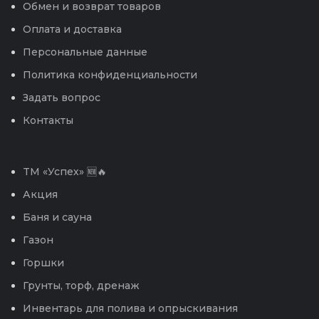
Обмен и возврат товаров
Оплата и доставка
Персональные данные
Политика конфиденциальности
Задать вопрос
Контакты
TM «Успех» 🆕🔥
Акция
Баня и сауна
Газон
Горшки
Грунты, торф, дренаж
Инвентарь для полива и опрыскивания