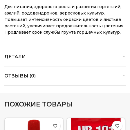
Для питания, здорового роста и развития гортензий,
азалий, рододендронов, вересковых культур.
Повышает интенсивность окраски цветов и листьев
растений, увеличивает продолжительность цветения.
Продлевает срок службы грунта горшечных культур.
ДЕТАЛИ
ОТЗЫВЫ (0)
ПОХОЖИЕ ТОВАРЫ