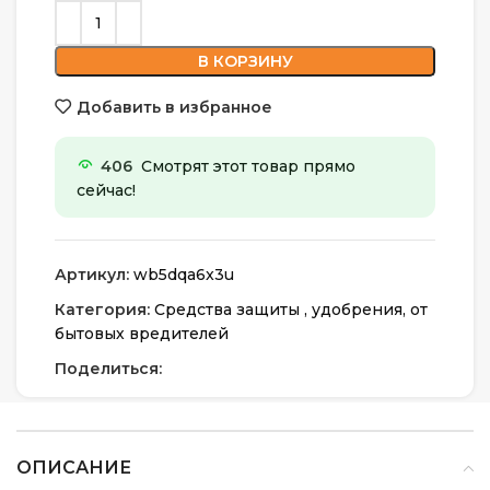
В КОРЗИНУ
Добавить в избранное
406
Смотрят этот товар прямо
сейчас!
Артикул:
wb5dqa6x3u
Категория:
Средства защиты , удобрения, от
бытовых вредителей
Поделиться:
ОПИСАНИЕ