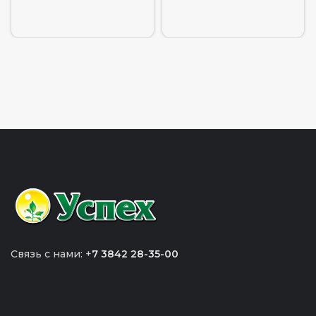
Связь с нами: +
7 3842 28-35-00