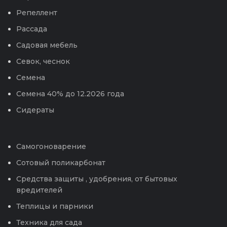
Репеллент
Рассада
Садовая мебель
Севок, чеснок
Семена
Семена 40% до 12.2026 года
Сидераты
Самогоноварение
Сотовый поликарбонат
Средства защиты , удобрения, от бытовых
вредителей
Теплицы и парники
Техника для сада