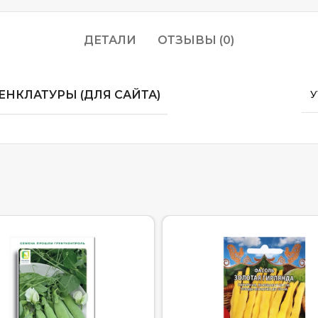
ДЕТАЛИ
ОТЗЫВЫ (0)
НКЛАТУРЫ (ДЛЯ САЙТА)
У