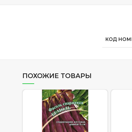
КОД НОМЕ
ПОХОЖИЕ ТОВАРЫ