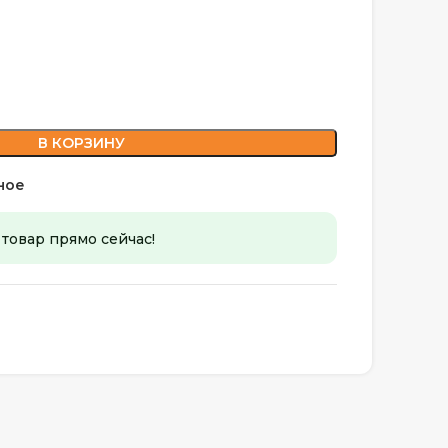
В КОРЗИНУ
ное
 товар прямо сейчас!