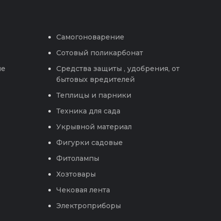
Самогоноварение
Сотовый поликарбонат
ые
Средства защиты , удобрения, от
бытовых вредителей
Теплицы и парники
Техника для сада
Укрывной материал
Фигурки садовые
Фитолампы
Хозтовары
Чековая лента
Электроприборы