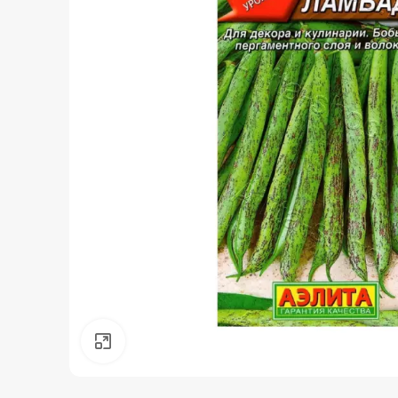
Нажмите, чтобы увеличить