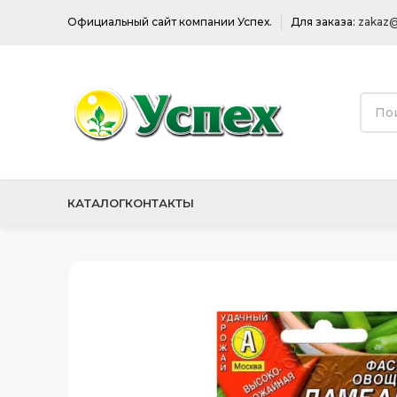
Официальный сайт компании Успех.
Для заказа:
zakaz@
КАТАЛОГ
КОНТАКТЫ