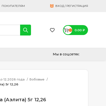
ПОКУПАТЕЛЯМ
ВХОД / РЕГИСТРАЦИЯ
0.00
₽
Мы в соцсетях:
о 12.2026 года
Бобовые
) 5г 12,26
(Аэлита) 5г 12,26