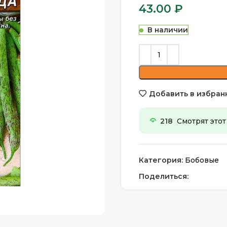
43.00
₽
В наличии
Добавить в избран
218
Смотрят этот
Категория:
Бобовые
Поделиться: