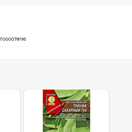
Т000078195