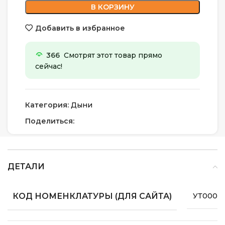
В КОРЗИНУ
Добавить в избранное
366
Смотрят этот товар прямо
сейчас!
Категория:
Дыни
Поделиться:
ДЕТАЛИ
КОД НОМЕНКЛАТУРЫ (ДЛЯ САЙТА)
УТ0000