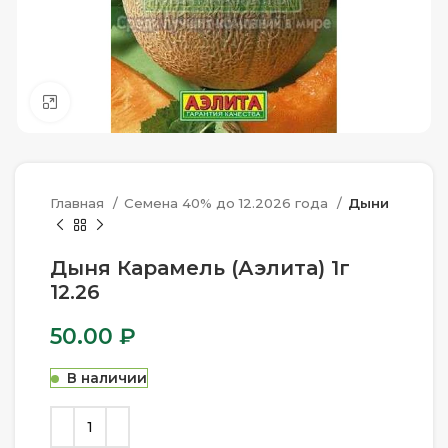
Нажмите, чтобы увеличить
Главная
Семена 40% до 12.2026 года
Дыни
Дыня Карамель (Аэлита) 1г
12.26
50.00
₽
В наличии