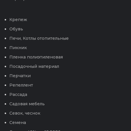
Крепеж
Обувь
Печи, Котлы отопительные
Пикник
Пленка полиэтиленовая
Посадочный материал
Перчатки
Репеллент
Рассада
Садовая мебель
Севок, чеснок
Семена