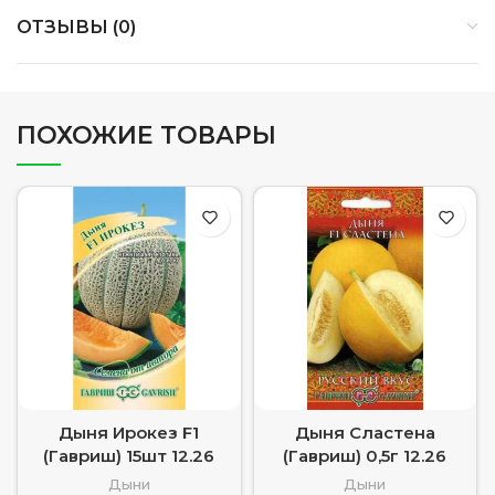
ОТЗЫВЫ (0)
ПОХОЖИЕ ТОВАРЫ
Дыня Ирокез F1
Дыня Сластена
(Гавриш) 15шт 12.26
(Гавриш) 0,5г 12.26
Дыни
Дыни