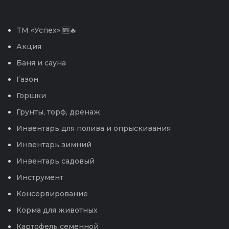
TM «Успех» 🆕🔥
Акция
Баня и сауна
Газон
Горшки
Грунты, торф, дренаж
Инвентарь для полива и опрыскивания
Инвентарь зимний
Инвентарь садовый
Инструмент
Консервирование
Корма для животных
Картофель семенной