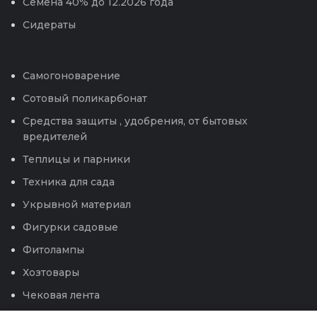
Семена 40% до 12.2026 года
Сидераты
Самогоноварение
Сотовый поликарбонат
Средства защиты , удобрения, от бытовых
вредителей
Теплицы и парники
Техника для сада
Укрывной материал
Фигурки садовые
Фитолампы
Хозтовары
Чековая лента