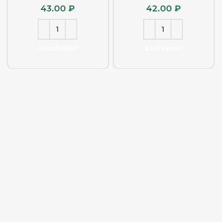
43.00
₽
42.00
₽
В КОРЗИНУ
В КОРЗИНУ