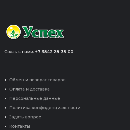
Связь с нами: +
7 3842 28-35-00
Обмен и возврат товаров
Оплата и доставка
Персональные данные
Политика конфиденциальности
Задать вопрос
Контакты