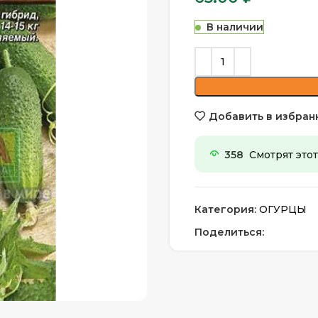
В наличии
Добавить в избран
358
Смотрят этот
Категория:
ОГУРЦЫ
Поделиться: