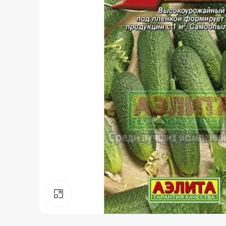
Нажмите, чтобы увеличить