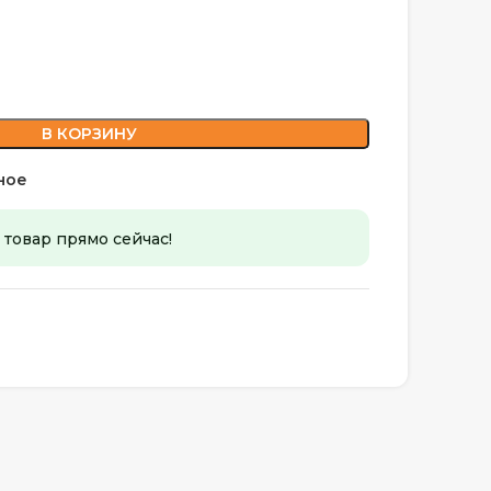
В КОРЗИНУ
ное
 товар прямо сейчас!