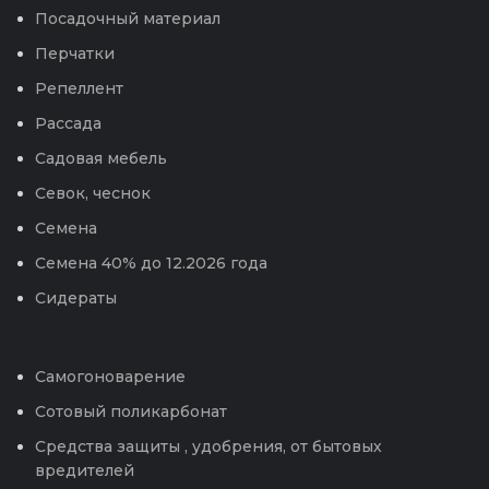
Посадочный материал
Перчатки
Репеллент
Рассада
Садовая мебель
Севок, чеснок
Семена
Семена 40% до 12.2026 года
Сидераты
Самогоноварение
Сотовый поликарбонат
Средства защиты , удобрения, от бытовых
вредителей