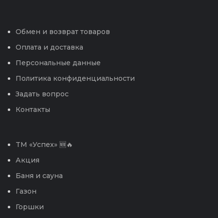
Обмен и возврат товаров
Оплата и доставка
Персональные данные
Политика конфиденциальности
Задать вопрос
Контакты
TM «Успех» 🆕🔥
Акция
Баня и сауна
Газон
Горшки