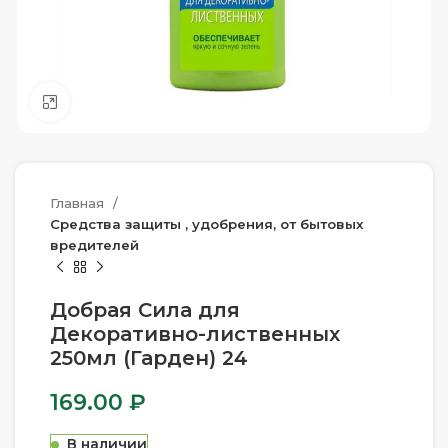
Нажмите, чтобы увеличить
Главная
Средства защиты , удобрения, от бытовых
вредителей
Добрая Сила для
Декоративно-лиственных
250мл (Гарден) 24
169.00
₽
В наличии