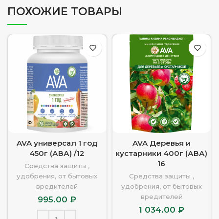
ПОХОЖИЕ ТОВАРЫ
AVA универсал 1 год
AVA Деревья и
450г (АВА) /12
кустарники 400г (АВА)
16
Средства защиты ,
удобрения, от бытовых
Средства защиты ,
вредителей
удобрения, от бытовых
вредителей
995.00
₽
1 034.00
₽