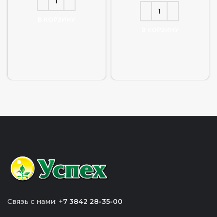
В КОРЗИНУ
В КОРЗИНУ
Связь с нами: +
7 3842 28-35-00