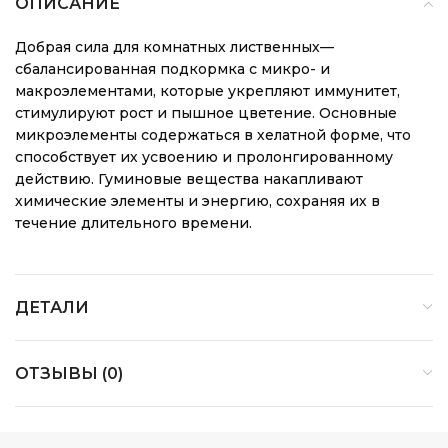
ОПИСАНИЕ
Добрая сила для комнатных лиственных—
сбалансированная подкормка с микро- и
макроэлементами, которые укрепляют иммунитет,
стимулируют рост и пышное цветение. Основные
микроэлементы содержаться в хелатной форме, что
способствует их усвоению и пролонгированному
действию. Гуминовые вещества накапливают
химические элементы и энергию, сохраняя их в
течение длительного времени.
ДЕТАЛИ
ОТЗЫВЫ (0)