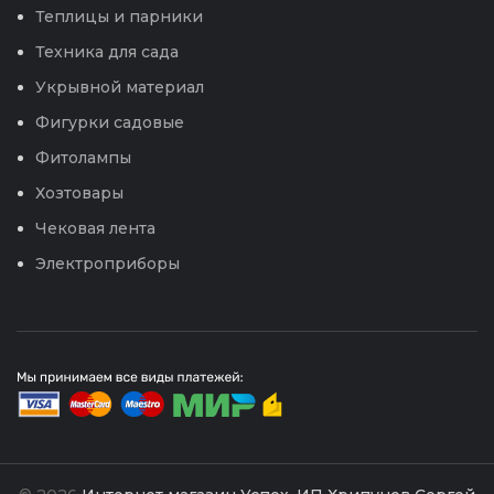
Теплицы и парники
Техника для сада
Укрывной материал
Фигурки садовые
Фитолампы
Хозтовары
Чековая лента
Электроприборы