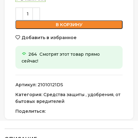
В КОРЗИНУ
Добавить в избранное
264
Смотрят этот товар прямо
сейчас!
Артикул:
21010121DS
Категория:
Средства защиты , удобрения, от
бытовых вредителей
Поделиться: