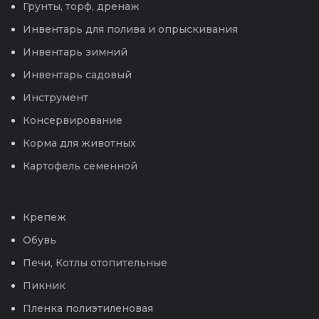
Грунты, торф, дренаж
Инвентарь для полива и опрыскивания
Инвентарь зимний
Инвентарь садовый
Инструмент
Консервирование
Корма для животных
Картофель семенной
Крепеж
Обувь
Печи, Котлы отопительные
Пикник
Пленка полиэтиленовая