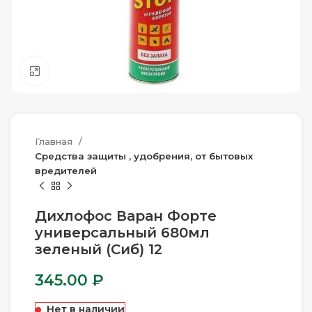
Нажмите, чтобы увеличить
Главная
Средства защиты , удобрения, от бытовых
вредителей
Дихлофос Варан Форте
универсальный 680мл
зеленый (Сиб) 12
345.00
₽
Нет в наличии