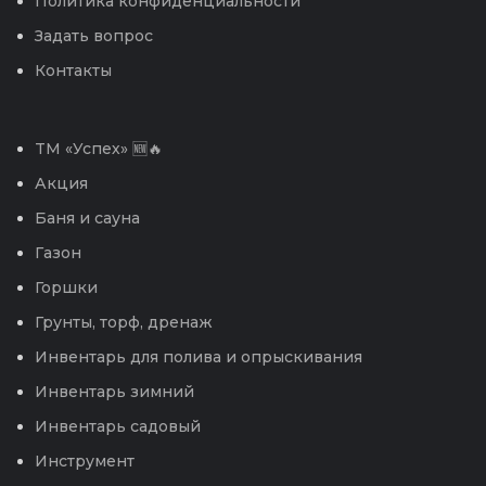
Политика конфиденциальности
Задать вопрос
Контакты
TM «Успех» 🆕🔥
Акция
Баня и сауна
Газон
Горшки
Грунты, торф, дренаж
Инвентарь для полива и опрыскивания
Инвентарь зимний
Инвентарь садовый
Инструмент