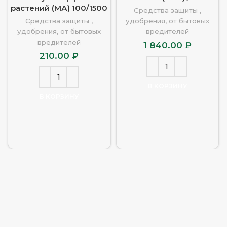
растений (МА) 100/1500
Средства защиты ,
Средства защиты ,
удобрения, от бытовых
удобрения, от бытовых
вредителей
вредителей
1 840.00
₽
210.00
₽
В КОРЗИНУ
В КОРЗИНУ