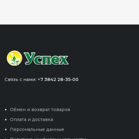
Связь с нами: +
7 3842 28-35-00
Обмен и возврат товаров
Оплата и доставка
Персональные данные