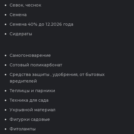
Севок, чеснок
Семена
Семена 40% до 12.2026 года
Сидераты
Самогоноварение
Сотовый поликарбонат
Средства защиты , удобрения, от бытовых
вредителей
Теплицы и парники
Техника для сада
Укрывной материал
Фигурки садовые
Фитолампы