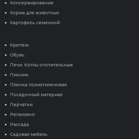
Консервирование
Корма для животных
Картофель семенной
Крепеж
Обувь
Печи, Котлы отопительные
Пикник
Пленка полиэтиленовая
Посадочный материал
Перчатки
Репеллент
Рассада
Садовая мебель