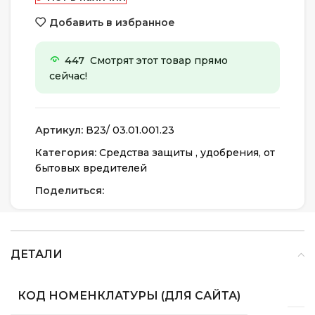
Добавить в избранное
447
Смотрят этот товар прямо
сейчас!
Артикул:
В23/ 03.01.001.23
Категория:
Средства защиты , удобрения, от
бытовых вредителей
Поделиться:
ДЕТАЛИ
КОД НОМЕНКЛАТУРЫ (ДЛЯ САЙТА)