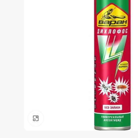
Нажмите, чтобы увеличить