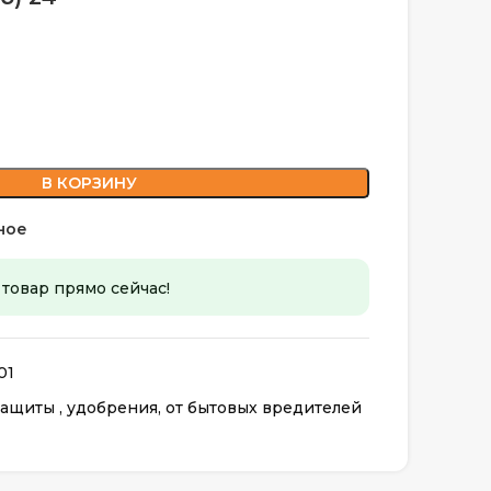
В КОРЗИНУ
ное
 товар прямо сейчас!
01
ащиты , удобрения, от бытовых вредителей