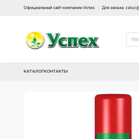
Официальный сайт компании Успех.
Для заказа:
zakaz@
КАТАЛОГ
КОНТАКТЫ