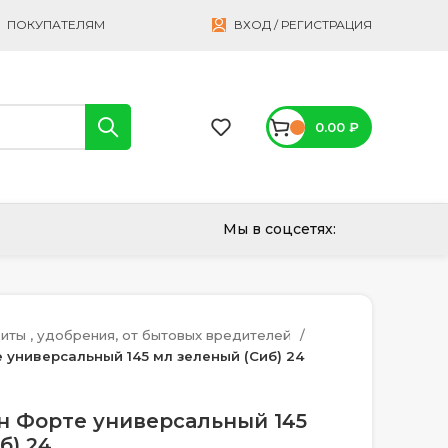
ПОКУПАТЕЛЯМ
ВХОД / РЕГИСТРАЦИЯ
0.00
₽
Мы в соцсетях:
иты , удобрения, от бытовых вредителей
универсальный 145 мл зеленый (Сиб) 24
н Форте универсальный 145
б) 24