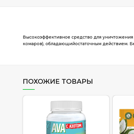
Высокоэффективное средство для уничтожения по
комаров), обладающийостаточным действием. Бе
ПОХОЖИЕ ТОВАРЫ