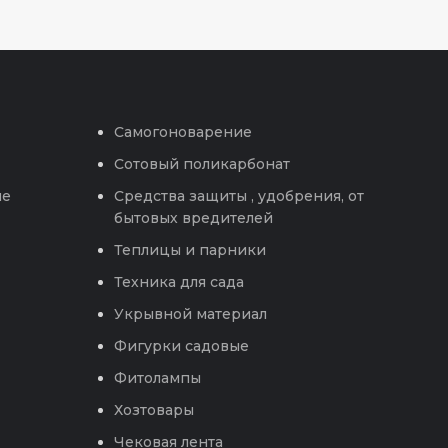
Самогоноварение
Сотовый поликарбонат
ые
Средства защиты , удобрения, от
бытовых вредителей
Теплицы и парники
Техника для сада
Укрывной материал
Фигурки садовые
Фитолампы
Хозтовары
Чековая лента