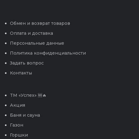
Обмен и возврат товаров
Оплата и доставка
Персональные данные
Политика конфиденциальности
Задать вопрос
Контакты
TM «Успех» 🆕🔥
Акция
Баня и сауна
Газон
Горшки