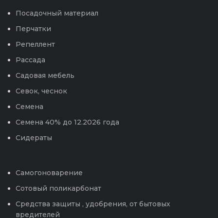
Посадочный материал
Перчатки
Репеллент
Рассада
Садовая мебель
Севок, чеснок
Семена
Семена 40% до 12.2026 года
Сидераты
Самогоноварение
Сотовый поликарбонат
Средства защиты , удобрения, от бытовых
вредителей