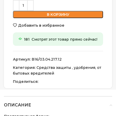
В КОРЗИНУ
Добавить в избранное
181
Смотрят этот товар прямо сейчас!
Артикул:
В16/03.04.217.12
Категория:
Средства защиты , удобрения, от
бытовых вредителей
Поделиться:
ОПИСАНИЕ