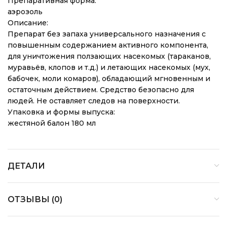
Препаративная форма:
аэрозоль
Описание:
Препарат без запаха универсального назначения с
повышенным содержанием активного компонента,
для уничтожения ползающих насекомых (тараканов,
муравьёв, клопов и т.д.) и летающих насекомых (мух,
бабочек, моли комаров), обладающий мгновенным и
остаточным действием. Средство безопасно для
людей. Не оставляет следов на поверхности.
Упаковка и формы выпуска:
жестяной балон 180 мл
ДЕТАЛИ
ОТЗЫВЫ (0)