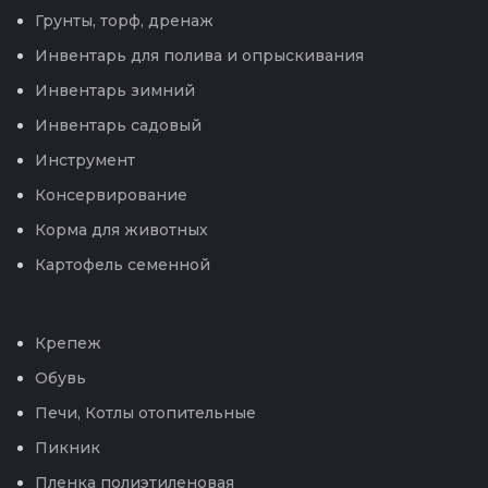
Грунты, торф, дренаж
Инвентарь для полива и опрыскивания
Инвентарь зимний
Инвентарь садовый
Инструмент
Консервирование
Корма для животных
Картофель семенной
Крепеж
Обувь
Печи, Котлы отопительные
Пикник
Пленка полиэтиленовая