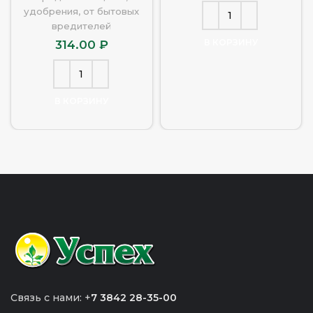
удобрения, от бытовых
вредителей
В КОРЗИНУ
314.00
₽
В КОРЗИНУ
Связь с нами: +
7 3842 28-35-00