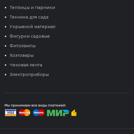
Теплицы и парники
Техника для сада
Укрывной материал
Фигурки садовые
Фитолампы
Хозтовары
Чековая лента
Электроприборы