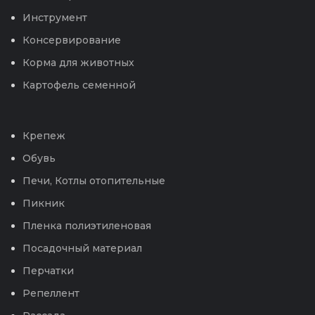
Инструмент
Консервирование
Корма для животных
Картофель семенной
Крепеж
Обувь
Печи, Котлы отопительные
Пикник
Пленка полиэтиленовая
Посадочный материал
Перчатки
Репеллент