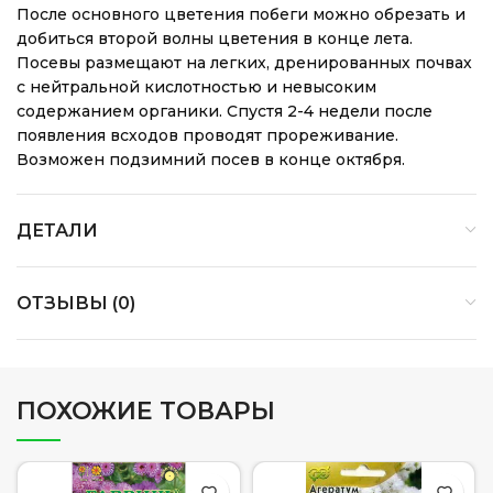
После основного цветения побеги можно обрезать и
добиться второй волны цветения в конце лета.
Посевы размещают на легких, дренированных почвах
с нейтральной кислотностью и невысоким
содержанием органики. Спустя 2-4 недели после
появления всходов проводят прореживание.
Возможен подзимний посев в конце октября.
ДЕТАЛИ
ОТЗЫВЫ (0)
ПОХОЖИЕ ТОВАРЫ