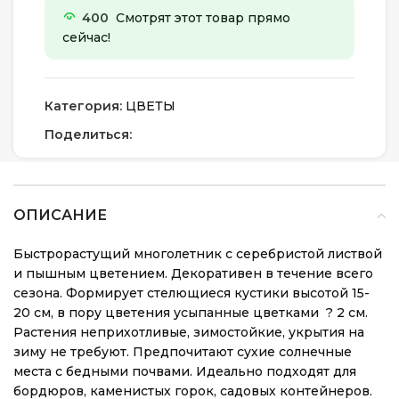
400
Смотрят этот товар прямо
сейчас!
Категория:
ЦВЕТЫ
Поделиться:
ОПИСАНИЕ
Быстрорастущий многолетник с серебристой листвой
и пышным цветением. Декоративен в течение всего
сезона. Формирует стелющиеся кустики высотой 15-
20 см, в пору цветения усыпанные цветками ? 2 см.
Растения неприхотливые, зимостойкие, укрытия на
зиму не требуют. Предпочитают сухие солнечные
места с бедными почвами. Идеально подходят для
бордюров, каменистых горок, садовых контейнеров.