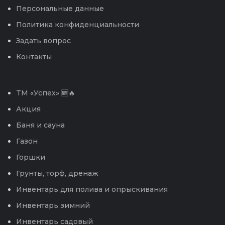
Персональные данные
Политика конфиденциальности
Задать вопрос
Контакты
TM «Успех» 🆕🔥
Акция
Баня и сауна
Газон
Горшки
Грунты, торф, дренаж
Инвентарь для полива и опрыскивания
Инвентарь зимний
Инвентарь садовый