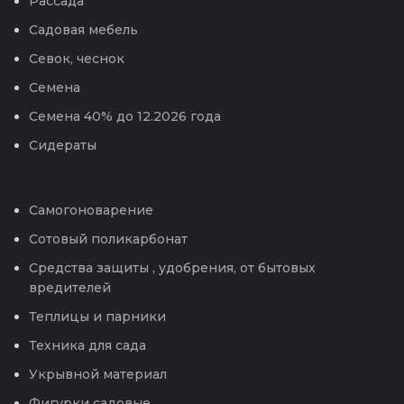
Рассада
Садовая мебель
Севок, чеснок
Семена
Семена 40% до 12.2026 года
Сидераты
Самогоноварение
Сотовый поликарбонат
Средства защиты , удобрения, от бытовых
вредителей
Теплицы и парники
Техника для сада
Укрывной материал
Фигурки садовые