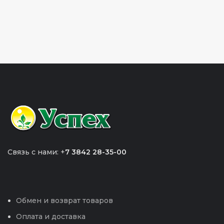
Связь с нами: +
7 3842 28-35-00
Обмен и возврат товаров
Оплата и доставка