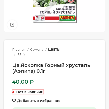
Нажмите, чтобы увеличить
Главная
Семена
ЦВЕТЫ
Цв.Ясколка Горный хрусталь
(Аэлита) 0,1г
40.00
₽
Нет в наличии
Добавить в избранное