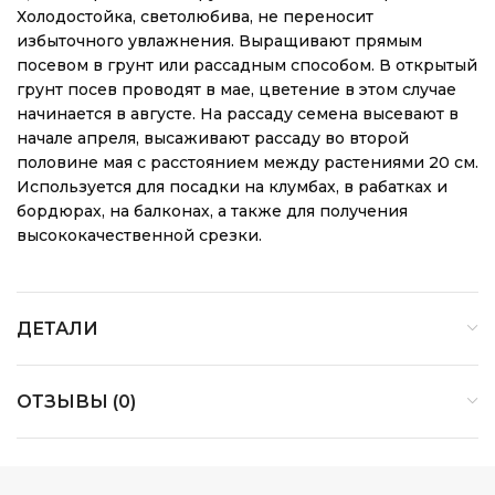
Холодостойка, светолюбива, не переносит
избыточного увлажнения. Выращивают прямым
посевом в грунт или рассадным способом. В открытый
грунт посев проводят в мае, цветение в этом случае
начинается в августе. На рассаду семена высевают в
начале апреля, высаживают рассаду во второй
половине мая с расстоянием между растениями 20 см.
Используется для посадки на клумбах, в рабатках и
бордюрах, на балконах, а также для получения
высококачественной срезки.
ДЕТАЛИ
ОТЗЫВЫ (0)