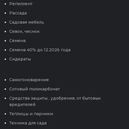
Репеллент
Рассада
Садовая мебель
Севок, чеснок
Семена
Семена 40% до 12.2026 года
Сидераты
Самогоноварение
Сотовый поликарбонат
Средства защиты , удобрения, от бытовых
вредителей
Теплицы и парники
Техника для сада