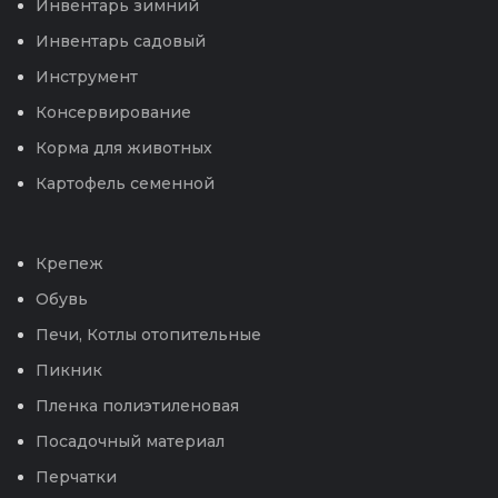
Инвентарь зимний
Инвентарь садовый
Инструмент
Консервирование
Корма для животных
Картофель семенной
Крепеж
Обувь
Печи, Котлы отопительные
Пикник
Пленка полиэтиленовая
Посадочный материал
Перчатки