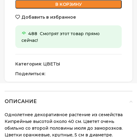
В КОРЗИНУ
Добавить в избранное
488
Смотрят этот товар прямо
сейчас!
Категория:
ЦВЕТЫ
Поделиться:
ОПИСАНИЕ
Однолетнее декоративное растение из семейства
Кипрейные высотой около 40 см. Цветет очень
обильно со второй половины июля до заморозков.
Цветки оранжевые, крупные, 5 см в диаметре.