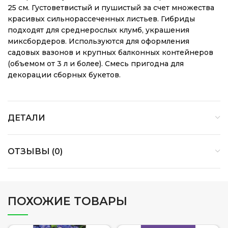
25 см. Густоветвистый и пушистый за счет множества
красивых сильнорассеченных листьев. Гибриды
подходят для среднерослых клумб, украшения
миксбордеров. Используются для оформления
садовых вазонов и крупных балконных контейнеров
(объемом от 3 л и более). Смесь пригодна для
декорации сборных букетов.
ДЕТАЛИ
ОТЗЫВЫ (0)
ПОХОЖИЕ ТОВАРЫ