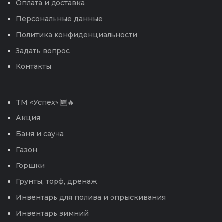
Оплата и доставка
Персональные данные
Политика конфиденциальности
Задать вопрос
Контакты
TM «Успех» 🆕🔥
Акция
Баня и сауна
Газон
Горшки
Грунты, торф, дренаж
Инвентарь для полива и опрыскивания
Инвентарь зимний