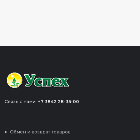
Связь с нами: +
7 3842 28-35-00
Обмен и возврат товаров