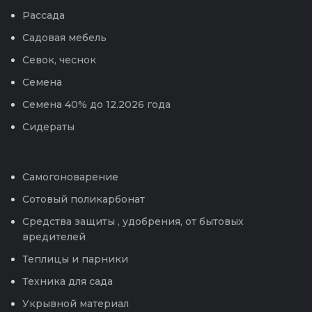
Рассада
Садовая мебель
Севок, чеснок
Семена
Семена 40% до 12.2026 года
Сидераты
Самогоноварение
Сотовый поликарбонат
Средства защиты , удобрения, от бытовых
вредителей
Теплицы и парники
Техника для сада
Укрывной материал