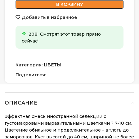
В КОРЗИНУ
Добавить в избранное
208
Смотрят этот товар прямо
сейчас!
Категория:
ЦВЕТЫ
Поделиться:
ОПИСАНИЕ
Эффектная смесь иностранной селекции с
густомахровыми выразительными цветками ? 7-10 см.
Цветение обильное и продолжительное – вплоть до
заморозков. Куст высотой до 40 см, шириной не более