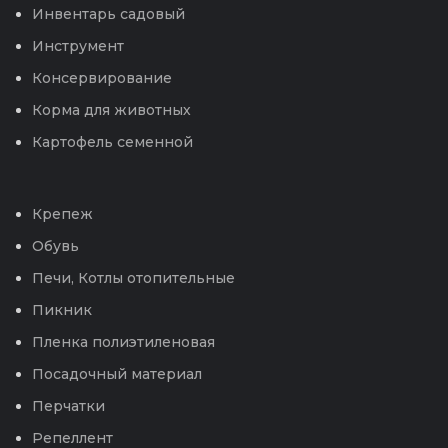
Инвентарь садовый
Инструмент
Консервирование
Корма для животных
Картофель семенной
Крепеж
Обувь
Печи, Котлы отопительные
Пикник
Пленка полиэтиленовая
Посадочный материал
Перчатки
Репеллент