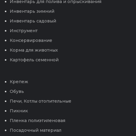
Инвентарь для полива и опрыскивания
Инвентарь зимний
Инвентарь садовый
Инструмент
Консервирование
Корма для животных
Картофель семенной
Крепеж
Обувь
Печи, Котлы отопительные
Пикник
Пленка полиэтиленовая
Посадочный материал