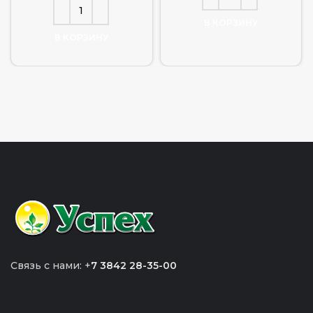
В КОРЗИНУ
В КОРЗИНУ
Связь с нами: +
7 3842 28-35-00