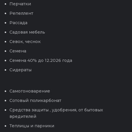
Перчатки
Репеллент
Рассада
Садовая мебель
Севок, чеснок
Семена
Семена 40% до 12.2026 года
Сидераты
Самогоноварение
Сотовый поликарбонат
Средства защиты , удобрения, от бытовых
вредителей
Теплицы и парники