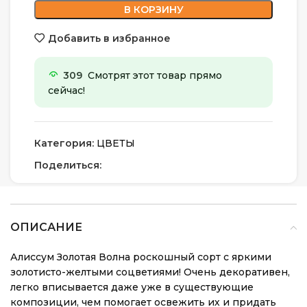
В КОРЗИНУ
Добавить в избранное
309
Смотрят этот товар прямо
сейчас!
Категория:
ЦВЕТЫ
Поделиться:
ОПИСАНИЕ
Алиссум Золотая Волна роскошный сорт с яркими
золотисто-желтыми соцветиями! Очень декоративен,
легко вписывается даже уже в существующие
композиции, чем помогает освежить их и придать