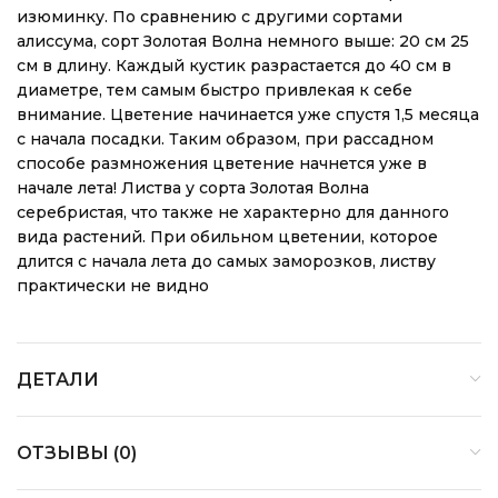
изюминку. По сравнению с другими сортами
алиссума, сорт Золотая Волна немного выше: 20 см 25
см в длину. Каждый кустик разрастается до 40 см в
диаметре, тем самым быстро привлекая к себе
внимание. Цветение начинается уже спустя 1,5 месяца
с начала посадки. Таким образом, при рассадном
способе размножения цветение начнется уже в
начале лета! Листва у сорта Золотая Волна
серебристая, что также не характерно для данного
вида растений. При обильном цветении, которое
длится с начала лета до самых заморозков, листву
практически не видно
ДЕТАЛИ
ОТЗЫВЫ (0)