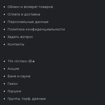
Обмен и возврат товаров
Оплата и доставка
Персональные данные
Политика конфиденциальности
Задать вопрос
Контакты
TM «Успех» 🆕🔥
Акция
Баня и сауна
Газон
Горшки
Грунты, торф, дренаж