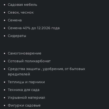
Садовая мебель
Севок, чеснок
Семена
Семена 40% до 12.2026 года
Сидераты
Самогоноварение
Сотовый поликарбонат
Средства защиты , удобрения, от бытовых
вредителей
Теплицы и парники
Техника для сада
Укрывной материал
Фигурки садовые