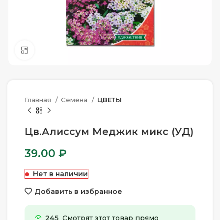
Нажмите, чтобы увеличить
Главная
Семена
ЦВЕТЫ
Цв.Алиссум Меджик микс (УД)
39.00
₽
Нет в наличии
Добавить в избранное
245
Смотрят этот товар прямо