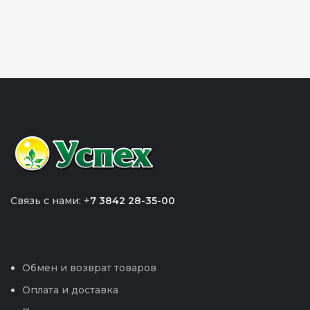
Связь с нами: +
7 3842 28-35-00
Обмен и возврат товаров
Оплата и доставка