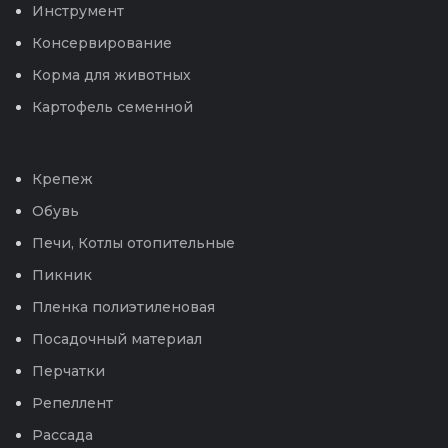
Инструмент
Консервирование
Корма для животных
Картофель семенной
Крепеж
Обувь
Печи, Котлы отопительные
Пикник
Пленка полиэтиленовая
Посадочный материал
Перчатки
Репеллент
Рассада