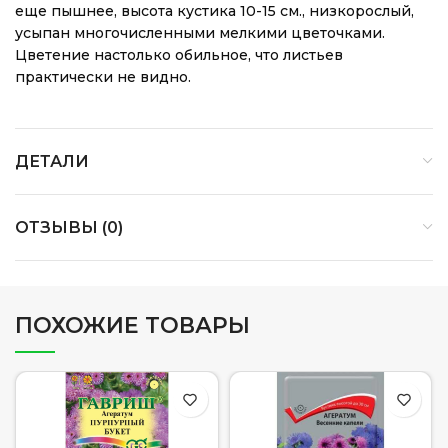
еще пышнее, высота кустика 10-15 см., низкорослый,
усыпан многочисленными мелкими цветочками.
Цветение настолько обильное, что листьев
практически не видно.
ДЕТАЛИ
ОТЗЫВЫ (0)
ПОХОЖИЕ ТОВАРЫ