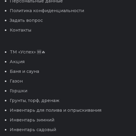
Персональные данные
Политика конфиденциальности
Задать вопрос
Контакты
TM «Успех» 🆕🔥
Акция
Баня и сауна
Газон
Горшки
Грунты, торф, дренаж
Инвентарь для полива и опрыскивания
Инвентарь зимний
Инвентарь садовый