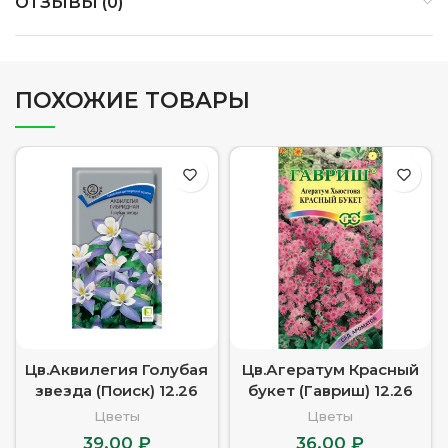
ОТЗЫВЫ (0)
ПОХОЖИЕ ТОВАРЫ
Цв.Аквилегия Голубая
Цв.Агератум Красный
звезда (Поиск) 12.26
букет (Гавриш) 12.26
Цветы
Цветы
39.00
₽
36.00
₽