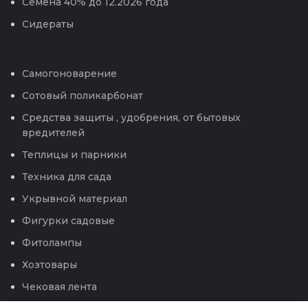
Семена 40% до 12.2026 года
Сидераты
Самогоноварение
Сотовый поликарбонат
Средства защиты , удобрения, от бытовых
вредителей
Теплицы и парники
Техника для сада
Укрывной материал
Фигурки садовые
Фитолампы
Хозтовары
Чековая лента