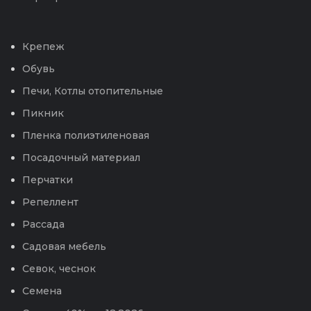
Крепеж
Обувь
Печи, Котлы отопительные
Пикник
Пленка полиэтиленовая
Посадочный материал
Перчатки
Репеллент
Рассада
Садовая мебель
Севок, чеснок
Семена