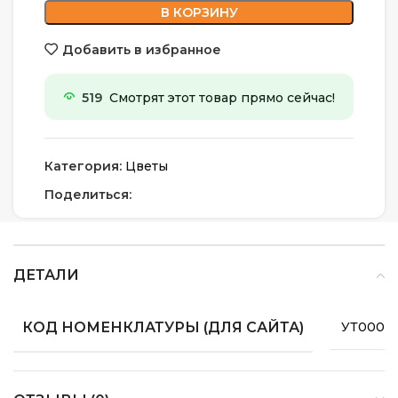
В КОРЗИНУ
Добавить в избранное
519
Смотрят этот товар прямо сейчас!
Категория:
Цветы
Поделиться:
ДЕТАЛИ
КОД НОМЕНКЛАТУРЫ (ДЛЯ САЙТА)
УТ00007