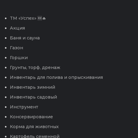
TM «Успех» 🆕🔥
Акция
Баня и сауна
Газон
Горшки
Грунты, торф, дренаж
Инвентарь для полива и опрыскивания
Инвентарь зимний
Инвентарь садовый
Инструмент
Консервирование
Корма для животных
Картофель семенной