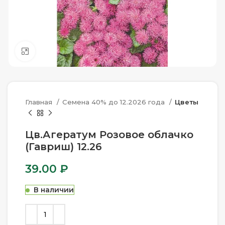
Нажмите, чтобы увеличить
Главная
Семена 40% до 12.2026 года
Цветы
Цв.Агератум Розовое облачко
(Гавриш) 12.26
39.00
₽
В наличии