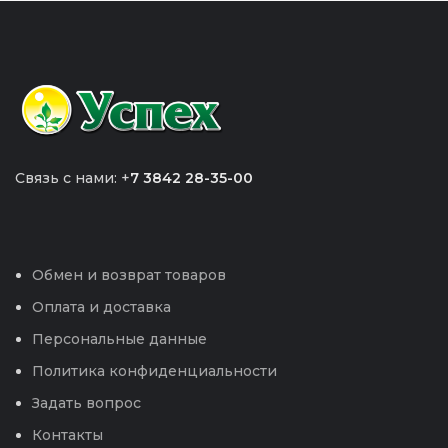
Связь с нами: +
7 3842 28-35-00
Обмен и возврат товаров
Оплата и доставка
Персональные данные
Политика конфиденциальности
Задать вопрос
Контакты