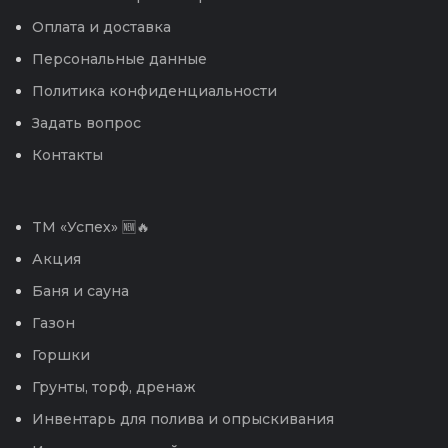
Оплата и доставка
Персональные данные
Политика конфиденциальности
Задать вопрос
Контакты
TM «Успех» 🆕🔥
Акция
Баня и сауна
Газон
Горшки
Грунты, торф, дренаж
Инвентарь для полива и опрыскивания