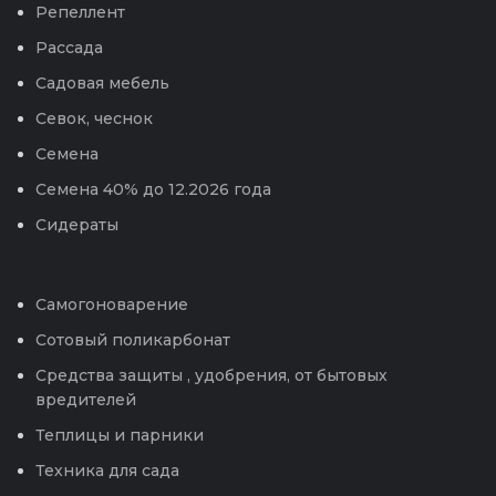
Репеллент
Рассада
Садовая мебель
Севок, чеснок
Семена
Семена 40% до 12.2026 года
Сидераты
Самогоноварение
Сотовый поликарбонат
Средства защиты , удобрения, от бытовых
вредителей
Теплицы и парники
Техника для сада