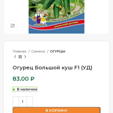
Нажмите, чтобы увеличить
Главная
Семена
ОГУРЦЫ
Огурец Большой куш F1 (УД)
83.00
₽
В наличии
В КОРЗИНУ