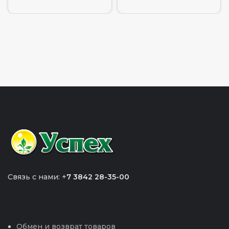
Связь с нами: +
7 3842 28-35-00
Обмен и возврат товаров