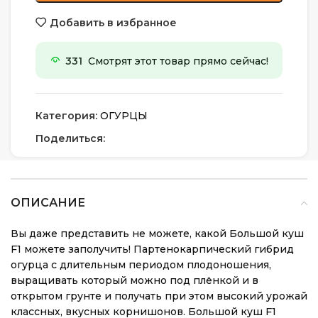
Добавить в избранное
331
Смотрят этот товар прямо сейчас!
Категория:
ОГУРЦЫ
Поделиться:
ОПИСАНИЕ
Вы даже представить не можете, какой Большой куш
F1 можете заполучить! Партенокарпический гибрид
огурца с длительным периодом плодоношения,
выращивать который можно под плёнкой и в
открытом грунте и получать при этом высокий урожай
классных, вкусных корнишонов. Большой куш F1