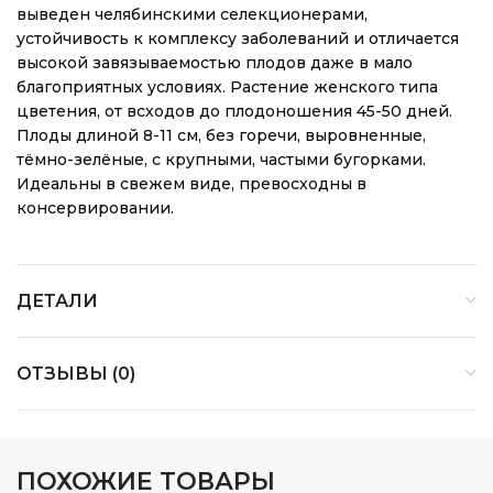
выведен челябинскими селекционерами,
устойчивость к комплексу заболеваний и отличается
высокой завязываемостью плодов даже в мало
благоприятных условиях. Растение женского типа
цветения, от всходов до плодоношения 45-50 дней.
Плоды длиной 8-11 см, без горечи, выровненные,
тёмно-зелёные, с крупными, частыми бугорками.
Идеальны в свежем виде, превосходны в
консервировании.
ДЕТАЛИ
ОТЗЫВЫ (0)
ПОХОЖИЕ ТОВАРЫ