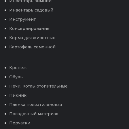
Инвентарь зимний
Инвентарь садовый
Инструмент
Консервирование
Корма для животных
Картофель семенной
Крепеж
Обувь
Печи, Котлы отопительные
Пикник
Пленка полиэтиленовая
Посадочный материал
Перчатки