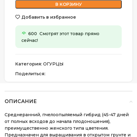
В КОРЗИНУ
Добавить в избранное
600
Смотрят этот товар прямо
сейчас!
Категория:
ОГУРЦЫ
Поделиться:
ОПИСАНИЕ
Среднеранний, пчелоопыляемый гибрид (45-47 дней
от полных всходов до начала плодоношения),
преимущественно женского типа цветения.
Предназначен для выращивания в открытом грунте и