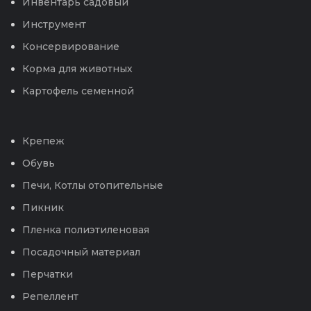
Инвентарь садовый
Инструмент
Консервирование
Корма для животных
Картофель семенной
Крепеж
Обувь
Печи, Котлы отопительные
Пикник
Пленка полиэтиленовая
Посадочный материал
Перчатки
Репеллент