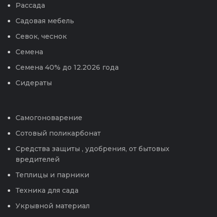
Рассада
Садовая мебель
Севок, чеснок
Семена
Семена 40% до 12.2026 года
Сидераты
Самогоноварение
Сотовый поликарбонат
Средства защиты , удобрения, от бытовых
вредителей
Теплицы и парники
Техника для сада
Укрывной материал