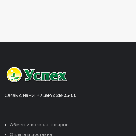
Связь с нами: +
7 3842 28-35-00
Обмен и возврат товаров
Оплата и доставка