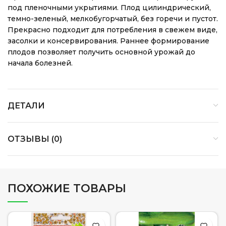
под пленочными укрытиями. Плод цилиндрический,
темно-зеленый, мелкобугорчатый, без горечи и пустот.
Прекрасно подходит для потребления в свежем виде,
засолки и консервирования. Раннее формирование
плодов позволяет получить основной урожай до
начала болезней.
ДЕТАЛИ
ОТЗЫВЫ (0)
ПОХОЖИЕ ТОВАРЫ