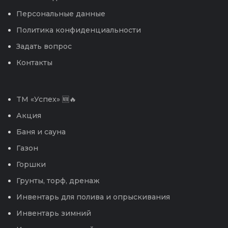
Персональные данные
Политика конфиденциальности
Задать вопрос
Контакты
TM «Успех» 🆕🔥
Акция
Баня и сауна
Газон
Горшки
Грунты, торф, дренаж
Инвентарь для полива и опрыскивания
Инвентарь зимний