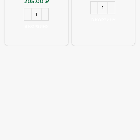
205.00
₽
В КОРЗИНУ
В КОРЗИНУ