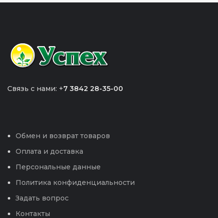
Связь с нами: +
7 3842 28-35-00
Обмен и возврат товаров
Оплата и доставка
Персональные данные
Политика конфиденциальности
Задать вопрос
Контакты