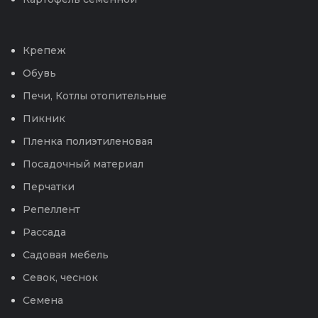
Крепеж
Обувь
Печи, Котлы отопительные
Пикник
Пленка полиэтиленовая
Посадочный материал
Перчатки
Репеллент
Рассада
Садовая мебель
Севок, чеснок
Семена