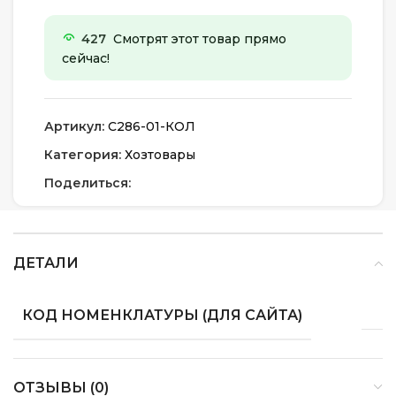
427
Смотрят этот товар прямо
сейчас!
Артикул:
С286-01-КОЛ
Категория:
Хозтовары
Поделиться:
ДЕТАЛИ
КОД НОМЕНКЛАТУРЫ (ДЛЯ САЙТА)
ОТЗЫВЫ (0)