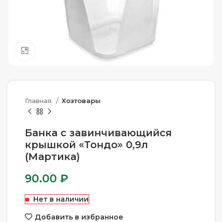
Нажмите, чтобы увеличить
Главная
Хозтовары
Банка с завинчивающийся
крышкой «Тондо» 0,9л
(Мартика)
90.00
₽
Нет в наличии
Добавить в избранное