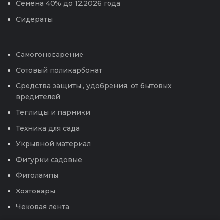
Семена 40% до 12.2026 года
Сидераты
Самогоноварение
Сотовый поликарбонат
Средства защиты , удобрения, от бытовых
вредителей
Теплицы и парники
Техника для сада
Укрывной материал
Фигурки садовые
Фитолампы
Хозтовары
Чековая лента