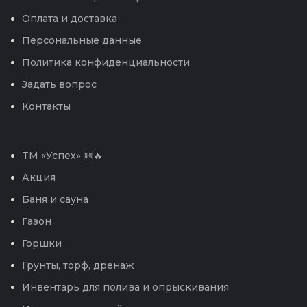
Оплата и доставка
Персональные данные
Политика конфиденциальности
Задать вопрос
Контакты
TM «Успех» 🆕🔥
Акция
Баня и сауна
Газон
Горшки
Грунты, торф, дренаж
Инвентарь для полива и опрыскивания