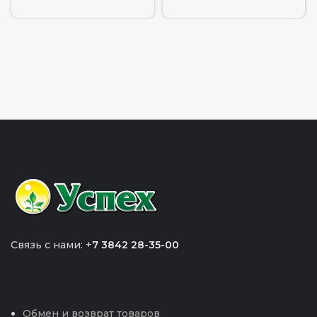
Связь с нами: +
7 3842 28-35-00
Обмен и возврат товаров