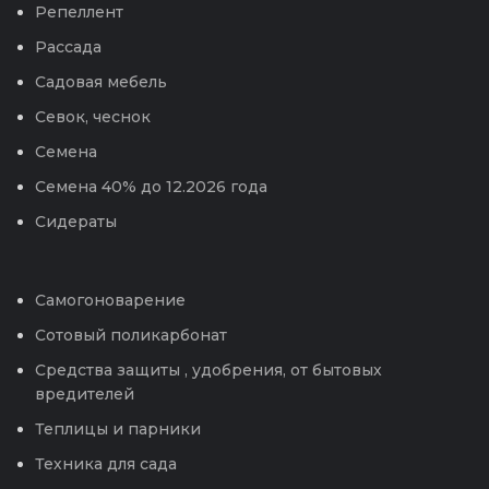
Репеллент
Рассада
Садовая мебель
Севок, чеснок
Семена
Семена 40% до 12.2026 года
Сидераты
Самогоноварение
Сотовый поликарбонат
Средства защиты , удобрения, от бытовых
вредителей
Теплицы и парники
Техника для сада