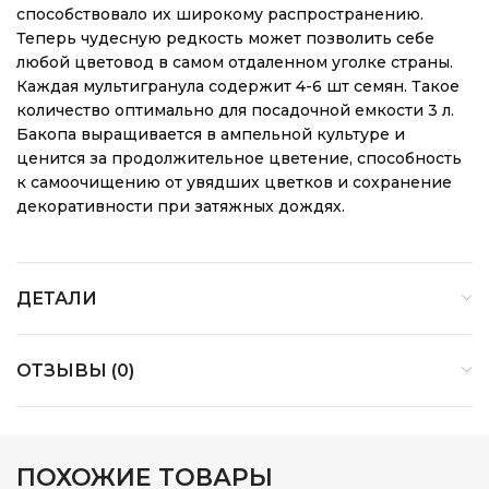
способствовало их широкому распространению.
Теперь чудесную редкость может позволить себе
любой цветовод в самом отдаленном уголке страны.
Каждая мультигранула содержит 4-6 шт семян. Такое
количество оптимально для посадочной емкости 3 л.
Бакопа выращивается в ампельной культуре и
ценится за продолжительное цветение, способность
к самоочищению от увядших цветков и сохранение
декоративности при затяжных дождях.
ДЕТАЛИ
ОТЗЫВЫ (0)
ПОХОЖИЕ ТОВАРЫ