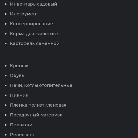
Инвентарь садовый
Инструмент
Консервирование
Корма для животных
Картофель семенной
Крепеж
Обувь
Печи, Котлы отопительные
Пикник
Пленка полиэтиленовая
Посадочный материал
Перчатки
Репеллент