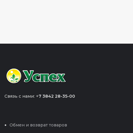
Связь с нами: +
7 3842 28-35-00
Обмен и возврат товаров