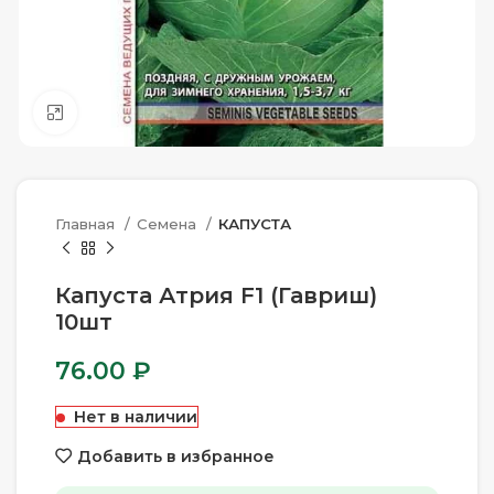
Нажмите, чтобы увеличить
Главная
Семена
КАПУСТА
Капуста Атрия F1 (Гавриш)
10шт
76.00
₽
Нет в наличии
Добавить в избранное