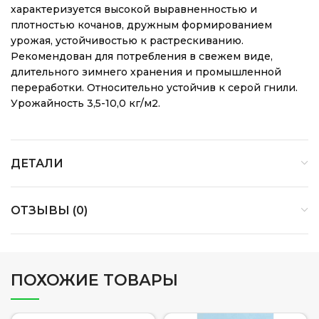
характеризуется высокой выравненностью и
плотностью кочанов, дружным формированием
урожая, устойчивостью к растрескиванию.
Рекомендован для потребления в свежем виде,
длительного зимнего хранения и промышленной
переработки. Относительно устойчив к серой гнили.
Урожайность 3,5-10,0 кг/м2.
ДЕТАЛИ
ОТЗЫВЫ (0)
ПОХОЖИЕ ТОВАРЫ