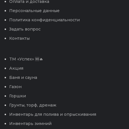
Оплата и доставка
Персональные данные
Политика конфиденциальности
Задать вопрос
Контакты
TM «Успех» 🆕🔥
Акция
Баня и сауна
Газон
Горшки
Грунты, торф, дренаж
Инвентарь для полива и опрыскивания
Инвентарь зимний