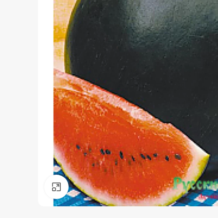
Нажмите, чтобы увеличить