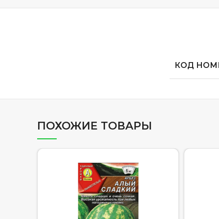
КОД НОМЕ
ПОХОЖИЕ ТОВАРЫ