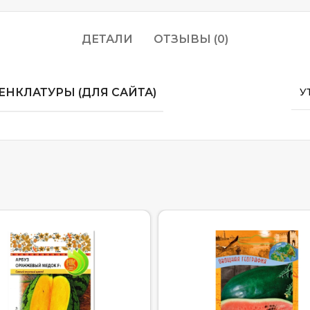
ДЕТАЛИ
ОТЗЫВЫ (0)
НКЛАТУРЫ (ДЛЯ САЙТА)
У