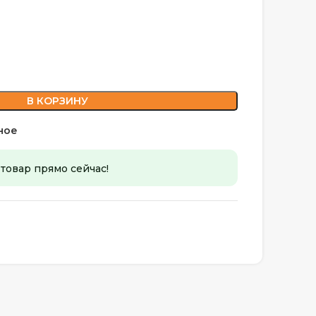
В КОРЗИНУ
ное
 товар прямо сейчас!