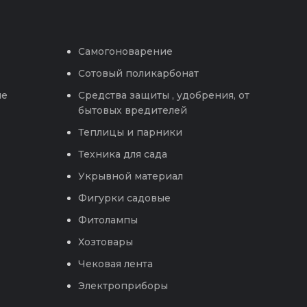
Самогоноварение
Сотовый поликарбонат
ые
Средства защиты , удобрения, от
бытовых вредителей
Теплицы и парники
Техника для сада
Укрывной материал
Фигурки садовые
Фитолампы
Хозтовары
Чековая лента
Электроприборы