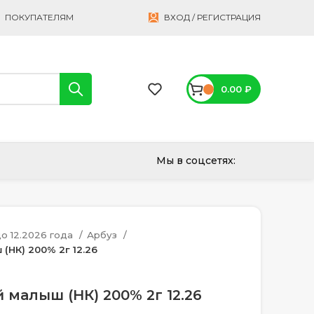
ПОКУПАТЕЛЯМ
ВХОД / РЕГИСТРАЦИЯ
0.00
₽
Мы в соцсетях:
о 12.2026 года
Арбуз
(НК) 200% 2г 12.26
 малыш (НК) 200% 2г 12.26