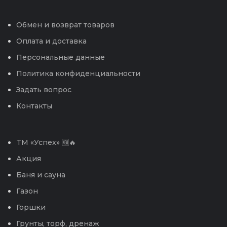
Обмен и возврат товаров
Оплата и доставка
Персональные данные
Политика конфиденциальности
Задать вопрос
Контакты
TM «Успех» 🆕🔥
Акция
Баня и сауна
Газон
Горшки
Грунты, торф, дренаж