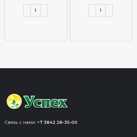
В КОРЗИНУ
В КОРЗИНУ
Связь с нами: +
7 3842 28-35-00