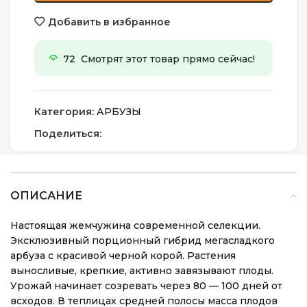
Добавить в избранное
72
Смотрят этот товар прямо сейчас!
Категория:
АРБУЗЫ
Поделиться:
ОПИСАНИЕ
Настоящая жемчужина современной селекции.
Эксклюзивный порционный гибрид мегасладкого
арбуза с красивой черной корой. Растения
выносливые, крепкие, активно завязывают плоды.
Урожай начинает созревать через 80 — 100 дней от
всходов. В теплицах средней полосы масса плодов