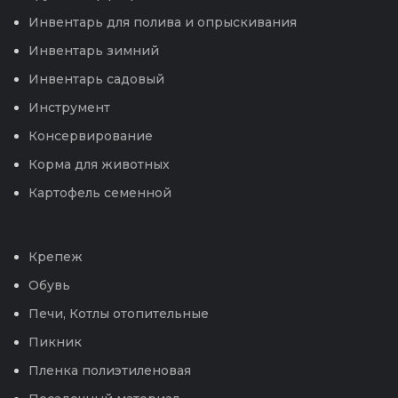
Инвентарь для полива и опрыскивания
Инвентарь зимний
Инвентарь садовый
Инструмент
Консервирование
Корма для животных
Картофель семенной
Крепеж
Обувь
Печи, Котлы отопительные
Пикник
Пленка полиэтиленовая