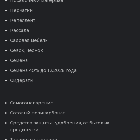
Посадочный материал
Перчатки
Репеллент
Рассада
Садовая мебель
Севок, чеснок
Семена
Семена 40% до 12.2026 года
Сидераты
Самогоноварение
Сотовый поликарбонат
Средства защиты , удобрения, от бытовых
вредителей
Теплицы и парники