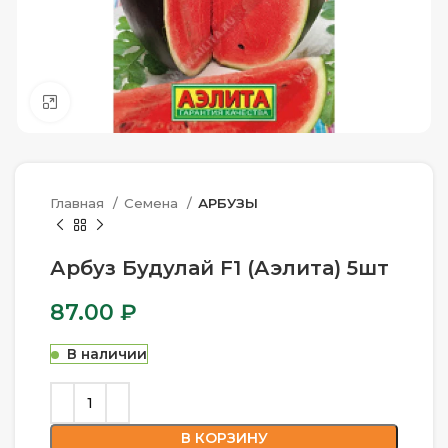
Нажмите, чтобы увеличить
Главная
Семена
АРБУЗЫ
Арбуз Будулай F1 (Аэлита) 5шт
87.00
₽
В наличии
В КОРЗИНУ