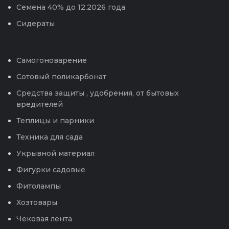
Семена 40% до 12.2026 года
Сидераты
Самогоноварение
Сотовый поликарбонат
Средства защиты , удобрения, от бытовых
вредителей
Теплицы и парники
Техника для сада
Укрывной материал
Фигурки садовые
Фитолампы
Хозтовары
Чековая лента