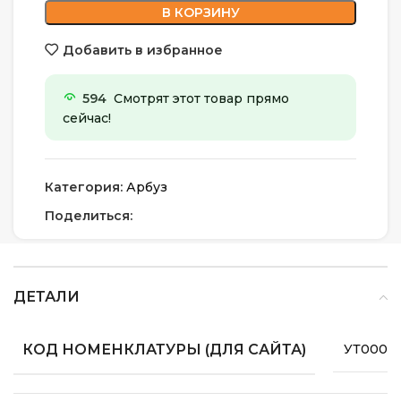
В КОРЗИНУ
Добавить в избранное
594
Смотрят этот товар прямо
сейчас!
Категория:
Арбуз
Поделиться:
ДЕТАЛИ
КОД НОМЕНКЛАТУРЫ (ДЛЯ САЙТА)
УТ0000