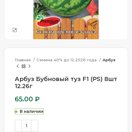
Нажмите, чтобы увеличить
Главная
Семена 40% до 12.2026 года
Арбуз
Арбуз Бубновый туз F1 (PS) 8шт
12.26г
65.00
₽
В наличии