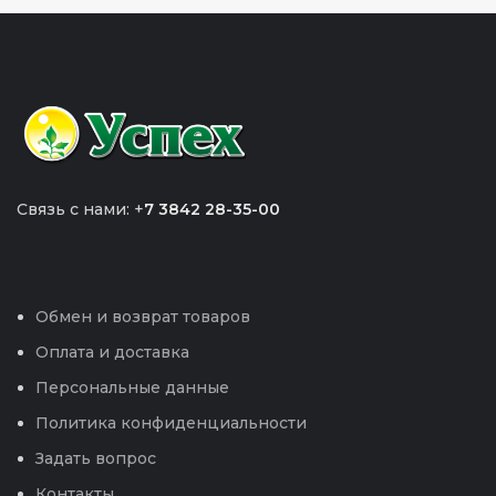
Связь с нами: +
7 3842 28-35-00
Обмен и возврат товаров
Оплата и доставка
Персональные данные
Политика конфиденциальности
Задать вопрос
Контакты