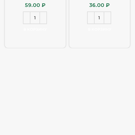
59.00
₽
36.00
₽
В КОРЗИНУ
В КОРЗИНУ