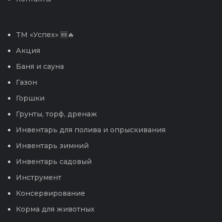
TM «Успех» 🆕🔥
Акция
Баня и сауна
Газон
Горшки
Грунты, торф, дренаж
Инвентарь для полива и опрыскивания
Инвентарь зимний
Инвентарь садовый
Инструмент
Консервирование
Корма для животных